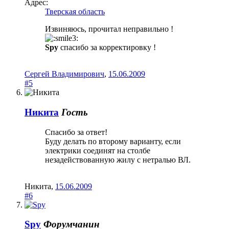
Адрес:
Тверская область
Извиняюсь, прочитал неправильно !
Spy
спасибо за корректировку !
Сергей Владимирович
,
15.06.2009
#5
Никита
Гость
Спасибо за ответ!
Буду делать по второму варианту, если
электрики соединят на столбе
незадействованную жилу с нетралью ВЛ.
Никита
,
15.06.2009
#6
Spy
Форумчанин