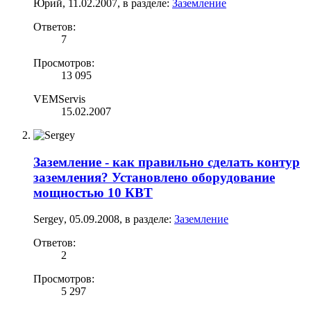
Юрий
,
11.02.2007
, в разделе:
Заземление
Ответов:
7
Просмотров:
13 095
VEMServis
15.02.2007
Заземление - как правильно сделать контур
заземления? Установлено оборудование
мощностью 10 КВТ
Sergey
,
05.09.2008
, в разделе:
Заземление
Ответов:
2
Просмотров:
5 297