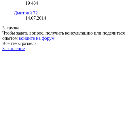
19 484
Дмитрий 72
14.07.2014
Загрузка...
Чтобы задать вопрос, получить консультацию или поделиться
опытом
войдите на форум
Все темы раздела
Заземление