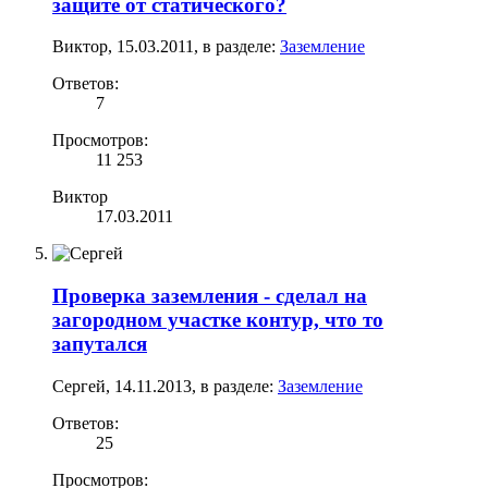
защите от статического?
Виктор
,
15.03.2011
, в разделе:
Заземление
Ответов:
7
Просмотров:
11 253
Виктор
17.03.2011
Проверка заземления - cделал на
загородном участке контур, что то
запутался
Сергей
,
14.11.2013
, в разделе:
Заземление
Ответов:
25
Просмотров: