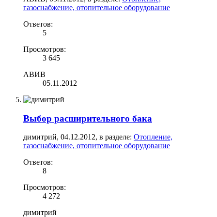
газоснабжение, отопительное оборудование
Ответов:
5
Просмотров:
3 645
АВИВ
05.11.2012
Выбор расширительного бака
димитрий
,
04.12.2012
, в разделе:
Отопление,
газоснабжение, отопительное оборудование
Ответов:
8
Просмотров:
4 272
димитрий