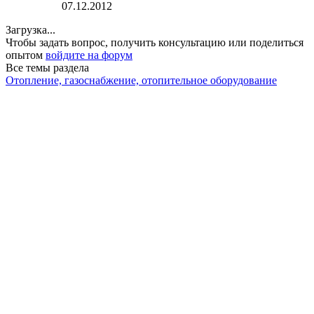
07.12.2012
Загрузка...
Чтобы задать вопрос, получить консультацию или поделиться
опытом
войдите на форум
Все темы раздела
Отопление, газоснабжение, отопительное оборудование