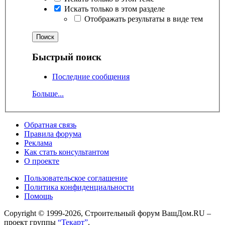
Искать только в этом разделе
Отображать результаты в виде тем
Быстрый поиск
Последние сообщения
Больше...
Обратная связь
Правила форума
Реклама
Как стать консультантом
О проекте
Пользовательское соглашение
Политика конфиденциальности
Помощь
Copyright © 1999-2026, Строительный форум ВашДом.RU –
проект группы
“Текарт”
.