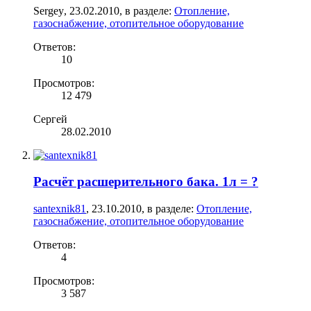
Sergey
,
23.02.2010
, в разделе:
Отопление,
газоснабжение, отопительное оборудование
Ответов:
10
Просмотров:
12 479
Сергей
28.02.2010
Расчёт расшерительного бака. 1л = ?
santexnik81
,
23.10.2010
, в разделе:
Отопление,
газоснабжение, отопительное оборудование
Ответов:
4
Просмотров:
3 587