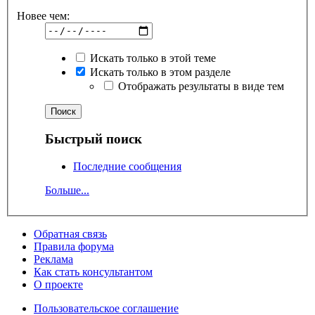
Новее чем:
Искать только в этой теме
Искать только в этом разделе
Отображать результаты в виде тем
Быстрый поиск
Последние сообщения
Больше...
Обратная связь
Правила форума
Реклама
Как стать консультантом
О проекте
Пользовательское соглашение