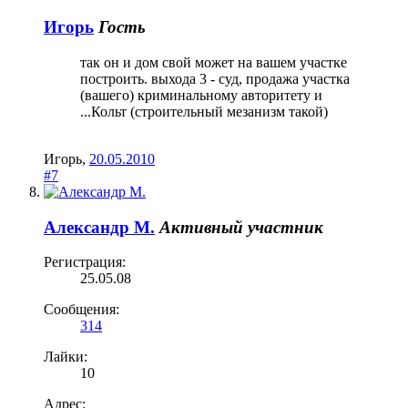
Игорь
Гость
так он и дом свой может на вашем участке
построить. выхода 3 - суд, продажа участка
(вашего) криминальному авторитету и
...Кольт (строительный мезанизм такой)
Игорь
,
20.05.2010
#7
Александр М.
Активный участник
Регистрация:
25.05.08
Сообщения:
314
Лайки:
10
Адрес: