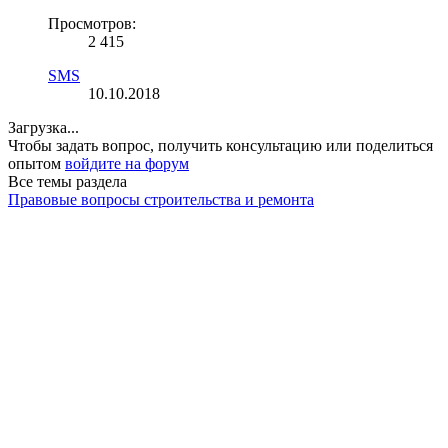
Просмотров:
2 415
SMS
10.10.2018
Загрузка...
Чтобы задать вопрос, получить консультацию или поделиться
опытом
войдите на форум
Все темы раздела
Правовые вопросы строительства и ремонта