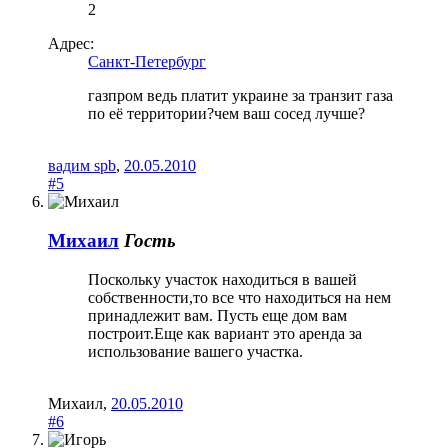
2
Адрес:
Санкт-Петербург
газпром ведь платит украине за транзит газа
по её территории?чем ваш сосед лучше?
вадим spb
,
20.05.2010
#5
Михаил
Гость
Поскольку участок находиться в вашей
собственности,то все что находиться на нем
принадлежит вам. Пусть еще дом вам
построит.Еще как вариант это аренда за
использование вашего участка.
Михаил
,
20.05.2010
#6