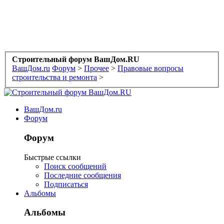
Строительный форум ВашДом.RU
ВашДом.ru
Форум
>
Прочее
>
Правовые вопросы
строительства и ремонта
>
ВашДом.ru
Форум
Форум
Быстрые ссылки
Поиск сообщений
Последние сообщения
Подписаться
Альбомы
Альбомы