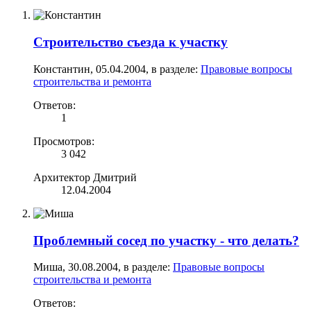
Строительство съезда к участку
Константин
,
05.04.2004
, в разделе:
Правовые вопросы
строительства и ремонта
Ответов:
1
Просмотров:
3 042
Архитектор Дмитрий
12.04.2004
Проблемный сосед по участку - что делать?
Миша
,
30.08.2004
, в разделе:
Правовые вопросы
строительства и ремонта
Ответов: