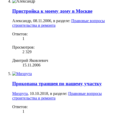
Пристройка к моему дому в Москве
Александр
,
08.11.2006
, в разделе:
Правовые вопросы
строительства и ремонта
Ответов:
1
Просмотров:
2 329
Дмитрий Яковлевич
15.11.2006
Прокопана траншея по нашему участку
Михрута
,
10.10.2018
, в разделе:
Правовые вопросы
строительства и ремонта
Ответов:
1