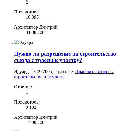
2
Просмотров:
10 395
Архитектор Дмитрий
31.08.2004
Нужно ли разрешение на строительство
съезда с трассы к участку?
Эдуард
,
13.09.2005
, в разделе:
Правовые вопросы
строительства и ремонта
Ответов:
1
Просмотров:
3 102
Архитектор Дмитрий.
14.09.2005