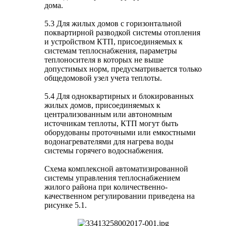
дома.
5.3 Для жилых домов с горизонтальной
поквартирной разводкой системы отопления
и устройством КТП, присоединяемых к
системам теплоснабжения, параметры
теплоносителя в которых не выше
допустимых норм, предусматривается только
общедомовой узел учета теплоты.
5.4 Для одноквартирных и блокированных
жилых домов, присоединяемых к
централизованным или автономным
источникам теплоты, КТП могут быть
оборудованы проточными или емкостными
водонагревателями для нагрева воды
системы горячего водоснабжения.
Схема комплексной автоматизированной
системы управления теплоснабжением
жилого района при количественно-
качественном регулировании приведена на
рисунке 5.1.