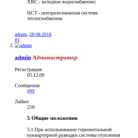
ХВС - холодное водоснабжение;
ЦСТ - централизованная система
теплоснабжения.
admin
,
28.08.2018
#1
admin
Администратор
Регистрация:
05.12.09
Сообщения:
999
Лайки:
259
5 Общие положения
5.1 При использовании горизонтальной
поквартирной разводки системы отопления