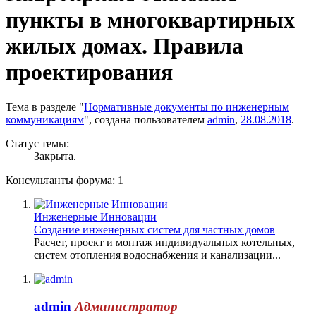
пункты в многоквартирных
жилых домах. Правила
проектирования
Тема в разделе "
Нормативные документы по инженерным
коммуникациям
", создана пользователем
admin
,
28.08.2018
.
Статус темы:
Закрыта.
Консультанты форума:
1
Инженерные Инновации
Создание инженерных систем для частных домов
Расчет, проект и монтаж индивидуальных котельных,
систем отопления водоснабжения и канализации...
admin
Администратор