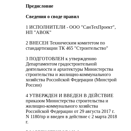
Предисловие
Сведения о своде правил
1 ИСПОЛНИТЕЛИ - ООО "СанТехПроект",
НП "АВОК"
2 ВНЕСЕН Техническим комитетом по
стандартизации ТК 465 "Строительство"
3 ПОДГОТОВЛЕН к утверждению
Департаментом градостроительной
деятельности и архитектуры Министерства
строительства и жилищно-коммунального
хозяйства Российской Федерации (Минстрой
России)
4 УТВЕРЖДЕН И ВВЕДЕН В ДЕЙСТВИЕ
приказом Министерства строительства и
жилищно-коммунального хозяйства
Российской Федерации от 29 августа 2017 г.
N 1180/пр и введен в действие с 2 марта 2018
г.