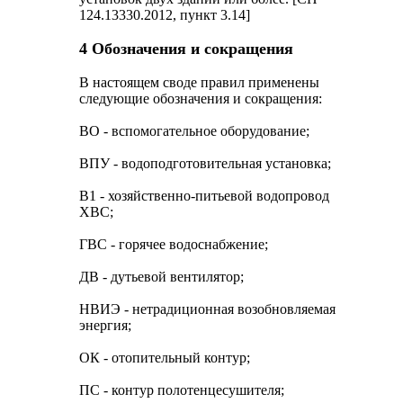
124.13330.2012, пункт 3.14]
4 Обозначения и сокращения
В настоящем своде правил применены
следующие обозначения и сокращения:
ВО - вспомогательное оборудование;
ВПУ - водоподготовительная установка;
В1 - хозяйственно-питьевой водопровод
ХВС;
ГВС - горячее водоснабжение;
ДВ - дутьевой вентилятор;
НВИЭ - нетрадиционная возобновляемая
энергия;
ОК - отопительный контур;
ПС - контур полотенцесушителя;