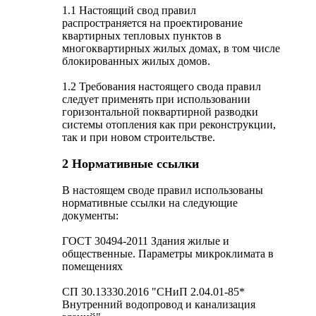
1.1 Настоящий свод правил
распространяется на проектирование
квартирных тепловых пунктов в
многоквартирных жилых домах, в том числе
блокированных жилых домов.
1.2 Требования настоящего свода правил
следует применять при использовании
горизонтальной поквартирной разводки
системы отопления как при реконструкции,
так и при новом строительстве.
2 Нормативные ссылки
В настоящем своде правил использованы
нормативные ссылки на следующие
документы:
ГОСТ 30494-2011 Здания жилые и
общественные. Параметры микроклимата в
помещениях
СП 30.13330.2016 "СНиП 2.04.01-85*
Внутренний водопровод и канализация