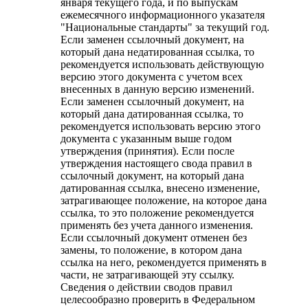
января текущего года, и по выпускам
ежемесячного информационного указателя
"Национальные стандарты" за текущий год.
Если заменен ссылочный документ, на
который дана недатированная ссылка, то
рекомендуется использовать действующую
версию этого документа с учетом всех
внесенных в данную версию изменений.
Если заменен ссылочный документ, на
который дана датированная ссылка, то
рекомендуется использовать версию этого
документа с указанным выше годом
утверждения (принятия). Если после
утверждения настоящего свода правил в
ссылочный документ, на который дана
датированная ссылка, внесено изменение,
затрагивающее положение, на которое дана
ссылка, то это положение рекомендуется
применять без учета данного изменения.
Если ссылочный документ отменен без
замены, то положение, в котором дана
ссылка на него, рекомендуется применять в
части, не затрагивающей эту ссылку.
Сведения о действии сводов правил
целесообразно проверить в Федеральном