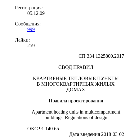
Регистрация:
05.12.09
Сообщения:
999
Лайки:
259
СП 334.1325800.2017
СВОД ПРАВИЛ
КВАРТИРНЫЕ ТЕПЛОВЫЕ ПУНКТЫ
В МНОГОКВАРТИРНЫХ ЖИЛЫХ
ДОМАХ
Правила проектирования
Apartment heating units in multicompartment
buildings. Regulations of design
ОКС 91.140.65
Дата введения 2018-03-02