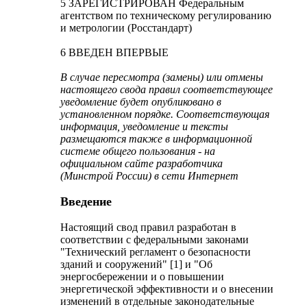
5 ЗАРЕГИСТРИРОВАН Федеральным
агентством по техническому регулированию
и метрологии (Росстандарт)
6 ВВЕДЕН ВПЕРВЫЕ
В случае пересмотра (замены) или отмены
настоящего свода правил соответствующее
уведомление будет опубликовано в
установленном порядке. Соответствующая
информация, уведомление и тексты
размещаются также в информационной
системе общего пользования - на
официальном сайте разработчика
(Минстрой России) в сети Интернет
Введение
Настоящий свод правил разработан в
соответствии с федеральными законами
"Технический регламент о безопасности
зданий и сооружений" [1] и "Об
энергосбережении и о повышении
энергетической эффективности и о внесении
изменений в отдельные законодательные