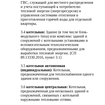
ГВС, служащий для местного распределения
и учета поступающей к потребителю
тепловой энергии (энергоресурсов) и
управления системами отопления и
приготовления горячей воды для отдельной
квартиры.
3.4
котельная:
Здание (в том числе блок-
модульного типа) или комплекс зданий и
сооружений с котельными установками и
вспомогательным технологическим
оборудованием, предназначенными для
выработки тепловой энергии. [СП
89.13330.2016, пункт 3.1]
3.5
котельная автономная
(индивидуальная):
Котельная,
предназначенная для теплоснабжения одного
здания или сооружения.
3.6
котельная центральная:
Котельная,
предназначенная для нескольких зданий и
сооружений, связанных с котельной
наружными тепловыми сетями.