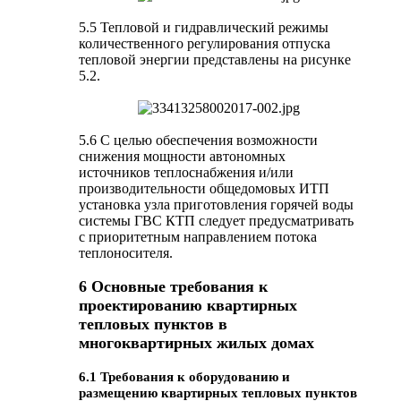
5.5 Тепловой и гидравлический режимы
количественного регулирования отпуска
тепловой энергии представлены на рисунке
5.2.
5.6 С целью обеспечения возможности
снижения мощности автономных
источников теплоснабжения и/или
производительности общедомовых ИТП
установка узла приготовления горячей воды
системы ГВС КТП следует предусматривать
с приоритетным направлением потока
теплоносителя.
6 Основные требования к
проектированию квартирных
тепловых пунктов в
многоквартирных жилых домах
6.1 Требования к оборудованию и
размещению квартирных тепловых пунктов