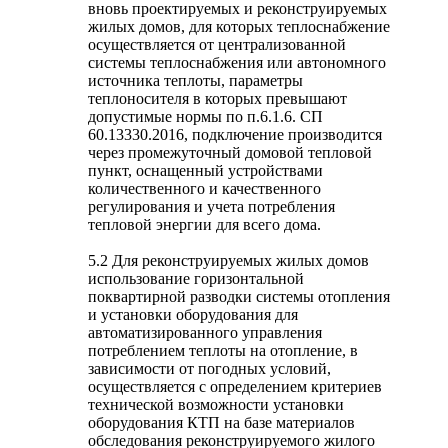
вновь проектируемых и реконструируемых
жилых домов, для которых теплоснабжение
осуществляется от централизованной
системы теплоснабжения или автономного
источника теплоты, параметры
теплоносителя в которых превышают
допустимые нормы по п.6.1.6. СП
60.13330.2016, подключение производится
через промежуточный домовой тепловой
пункт, оснащенный устройствами
количественного и качественного
регулирования и учета потребления
тепловой энергии для всего дома.
5.2 Для реконструируемых жилых домов
использование горизонтальной
поквартирной разводки системы отопления
и установки оборудования для
автоматизированного управления
потреблением теплоты на отопление, в
зависимости от погодных условий,
осуществляется с определением критериев
технической возможности установки
оборудования КТП на базе материалов
обследования реконструируемого жилого