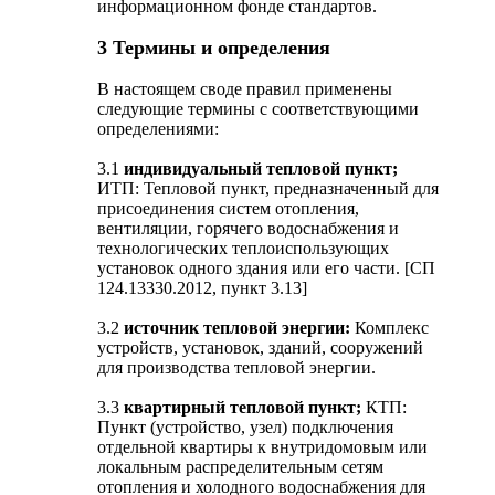
информационном фонде стандартов.
3 Термины и определения
В настоящем своде правил применены
следующие термины с соответствующими
определениями:
3.1
индивидуальный тепловой пункт;
ИТП: Тепловой пункт, предназначенный для
присоединения систем отопления,
вентиляции, горячего водоснабжения и
технологических теплоиспользующих
установок одного здания или его части. [СП
124.13330.2012, пункт 3.13]
3.2
источник тепловой энергии:
Комплекс
устройств, установок, зданий, сооружений
для производства тепловой энергии.
3.3
квартирный тепловой пункт;
КТП:
Пункт (устройство, узел) подключения
отдельной квартиры к внутридомовым или
локальным распределительным сетям
отопления и холодного водоснабжения для