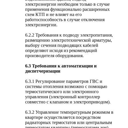
электроэнергии необходим только в случае
применения функционально расширенных
схем КТП и не влияет на его
работоспособность в случае отключения
электроэнергии.
6.2.2 Требования к подводу электропитания,
размещению электротехнической арматуры,
выбору сечения подводящих кабелей
определяют исходя из рекомендаций
производителя оборудования.
6.3 Требования к автоматизации и
диспетчеризации
6.3.1 Регулирование параметров ГВС и
системы отопления возможно с помощью
термостатического или электронного
управления (электронный контроллер
совместно с клапаном и электроприводом).
6.3.2 Управление температурным режимом в
квартире осуществляется посредством
радиаторных термостатов или центральным
термостатом квартиры (термостатами зон),