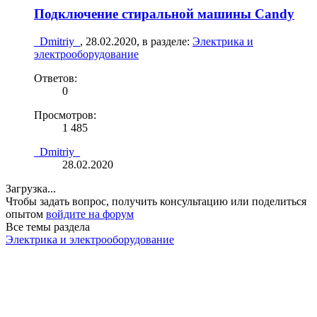
Подключение стиральной машины Candy
_Dmitriy_
,
28.02.2020
, в разделе:
Электрика и
электрооборудование
Ответов:
0
Просмотров:
1 485
_Dmitriy_
28.02.2020
Загрузка...
Чтобы задать вопрос, получить консультацию или поделиться
опытом
войдите на форум
Все темы раздела
Электрика и электрооборудование