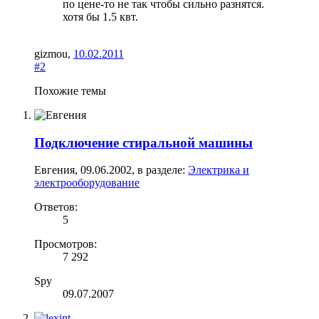
по цене-то не так чтобы сильно разнятся.
хотя бы 1.5 квт.
gizmou
,
10.02.2011
#2
Похожие темы
Подключение стиральной машины
Евгения
,
09.06.2002
, в разделе:
Электрика и
электрооборудование
Ответов:
5
Просмотров:
7 292
Spy
09.07.2007