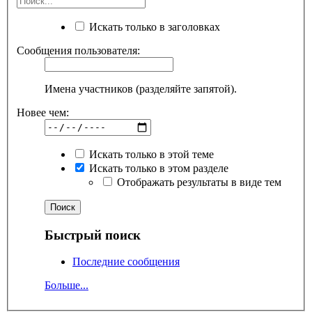
Искать только в заголовках
Сообщения пользователя:
Имена участников (разделяйте запятой).
Новее чем:
Искать только в этой теме
Искать только в этом разделе
Отображать результаты в виде тем
Быстрый поиск
Последние сообщения
Больше...