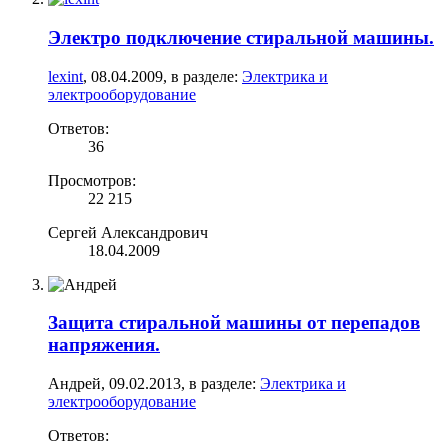
Электро подключение стиральной машины.
lexint
,
08.04.2009
, в разделе:
Электрика и
электрооборудование
Ответов:
36
Просмотров:
22 215
Сергей Александрович
18.04.2009
Защита стиральной машины от перепадов
напряжения.
Андрей
,
09.02.2013
, в разделе:
Электрика и
электрооборудование
Ответов: