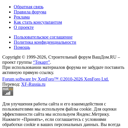
Обратная связь
Правила форума
Реклама
Как стать консультантом
О проекте
Пользовательское соглашение
Политика конфиденциальности
Помощь
Copyright © 1999-2026, Строительный форум ВашДом.RU –
проект группы
“Текарт”
.
При использовании материалов форума не забудьте поставить
активную прямую ссылку.
Forum software by XenForo™
©2010-2026 XenForo Ltd.
Перевод:
XF-Russia.ru
Для улучшения работы сайта и его взаимодействия с
пользователями мы используем файлы cookie. Для оценки
эффективности сайта мы используем Яндекс.Метрику.
Нажмите «Принять», если соглашаетесь с условиями
обработки cookie и ваших персональных данных. Вы всегда