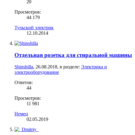
20
Просмотров:
44 179
Тульский электрик
12.10.2014
Отдельная розетка для стиральной машины
Shinshilla
,
26.08.2018
, в разделе:
Электрика и
электрооборудование
Ответов:
44
Просмотров:
11 981
Немец
02.05.2019