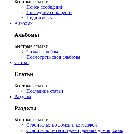
Быстрые ссылки
Поиск сообщений
Последние сообщения
Подписаться
Альбомы
Альбомы
Быстрые ссылки
Создать альбом
Посмотреть свои альбомы
Статьи
Статьи
Быстрые ссылки
Последние статьи
Разделы
Разделы
Быстрые ссылки
Строительство домов и коттеджей
Строительство коттеджей, дачных домов, бань,