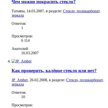
Чем можно покрасить стекло?
Татьяна
,
14.03.2007
, в разделе:
Стекло, поликарбонат,
зеркала
Ответов:
1
Просмотров:
6 114
Анатолий
16.03.2007
Как проверить, калёное стекло или нет?
JP_Amber
,
26.02.2008
, в разделе:
Стекло, поликарбонат,
зеркала
Ответов:
10
Просмотров: