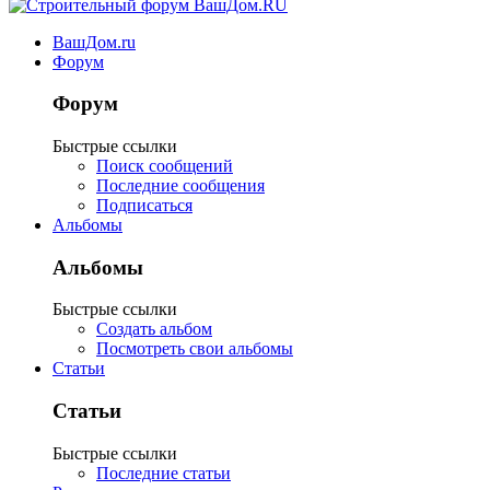
ВашДом.ru
Форум
Форум
Быстрые ссылки
Поиск сообщений
Последние сообщения
Подписаться
Альбомы
Альбомы
Быстрые ссылки
Создать альбом
Посмотреть свои альбомы
Статьи
Статьи
Быстрые ссылки
Последние статьи