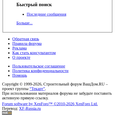
Быстрый поиск
Последние сообщения
Больше...
Обратная связь
Правила форума
Реклама
Как стать консультантом
О проекте
Пользовательское соглашение
Политика конфиденциальности
Помощь
Copyright © 1999-2026, Строительный форум ВашДом.RU –
проект группы
“Текарт”
.
При использовании материалов форума не забудьте поставить
активную прямую ссылку.
Forum software by XenForo™
©2010-2026 XenForo Ltd.
Перевод:
XF-Russia.ru