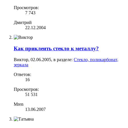
Просмотров:
7 743
Дмитрий
22.12.2004
Как приклеить стекло к металлу?
Виктор
,
02.06.2005
, в разделе:
Стекло, поликарбонат,
зеркала
Ответов:
16
Просмотров:
51 531
Mren
13.06.2007