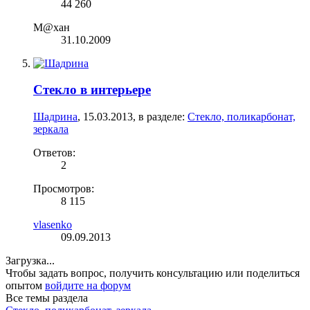
44 260
М@хан
31.10.2009
Стекло в интерьере
Шадрина
,
15.03.2013
, в разделе:
Стекло, поликарбонат,
зеркала
Ответов:
2
Просмотров:
8 115
vlasenko
09.09.2013
Загрузка...
Чтобы задать вопрос, получить консультацию или поделиться
опытом
войдите на форум
Все темы раздела