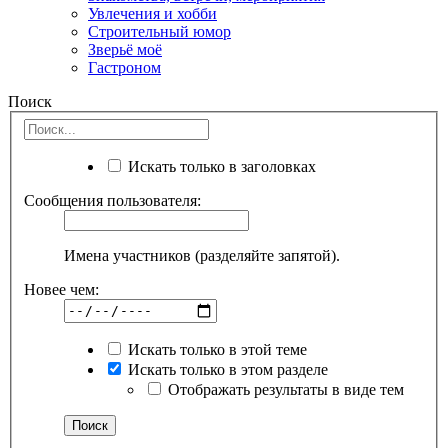
Увлечения и хобби
Строительный юмор
Зверьё моё
Гастроном
Поиск
Искать только в заголовках
Сообщения пользователя:
Имена участников (разделяйте запятой).
Новее чем:
Искать только в этой теме
Искать только в этом разделе
Отображать результаты в виде тем