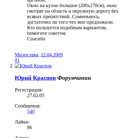
Окно на кухне большое (200х270см), окна
смотрят на область и окружную дорогу без
всяких препятствий. Сомневаюсь,
достаточно ли того что мне предложили.
Кто пользуется подобным вариантом,
помогите советом.
Спасибо
Милослава
,
22.04.2009
#1
Юрий Краснов
Форумчанин
Регистрация:
27.02.05
Сообщения:
540
Лайки:
86
Адрес: