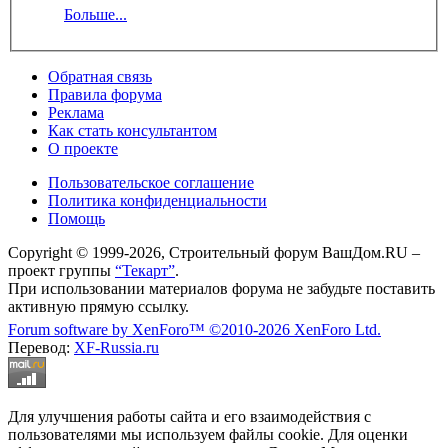
Больше...
Обратная связь
Правила форума
Реклама
Как стать консультантом
О проекте
Пользовательское соглашение
Политика конфиденциальности
Помощь
Copyright © 1999-2026, Строительный форум ВашДом.RU –
проект группы
“Текарт”
.
При использовании материалов форума не забудьте поставить
активную прямую ссылку.
Forum software by XenForo™
©2010-2026 XenForo Ltd.
Перевод:
XF-Russia.ru
Для улучшения работы сайта и его взаимодействия с
пользователями мы используем файлы cookie. Для оценки