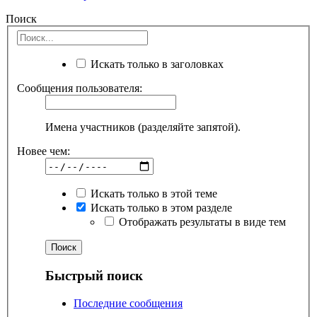
Поиск
Искать только в заголовках
Сообщения пользователя:
Имена участников (разделяйте запятой).
Новее чем:
Искать только в этой теме
Искать только в этом разделе
Отображать результаты в виде тем
Быстрый поиск
Последние сообщения