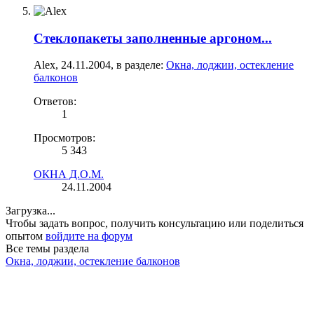
Стеклопакеты заполненные аргоном...
Alex
,
24.11.2004
, в разделе:
Окна, лоджии, остекление
балконов
Ответов:
1
Просмотров:
5 343
ОКНА Д.О.М.
24.11.2004
Загрузка...
Чтобы задать вопрос, получить консультацию или поделиться
опытом
войдите на форум
Все темы раздела
Окна, лоджии, остекление балконов