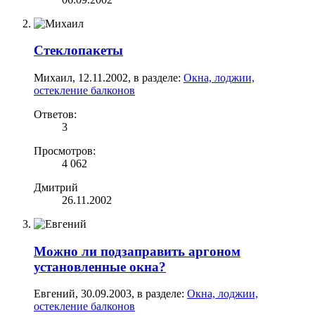
Стеклопакеты
Михаил
,
12.11.2002
, в разделе:
Окна, лоджии,
остекление балконов
Ответов:
3
Просмотров:
4 062
Дмитрий
26.11.2002
Можно ли подзаправить аргоном
установленные окна?
Евгений
,
30.09.2003
, в разделе:
Окна, лоджии,
остекление балконов