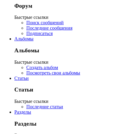
Форум
Быстрые ссылки
Поиск сообщений
Последние сообщения
Подписаться
Альбомы
Альбомы
Быстрые ссылки
Создать альбом
Посмотреть свои альбомы
Статьи
Статьи
Быстрые ссылки
Последние статьи
Разделы
Разделы