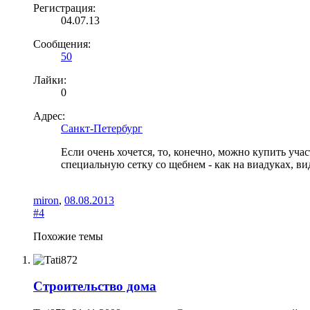
Регистрация:
04.07.13
Сообщения:
50
Лайки:
0
Адрес:
Санкт-Петербург
Если очень хочется, то, конечно, можно купить уч
специальную сетку со щебнем - как на виадуках, ви
miron
,
08.08.2013
#4
Похожие темы
Строительство дома