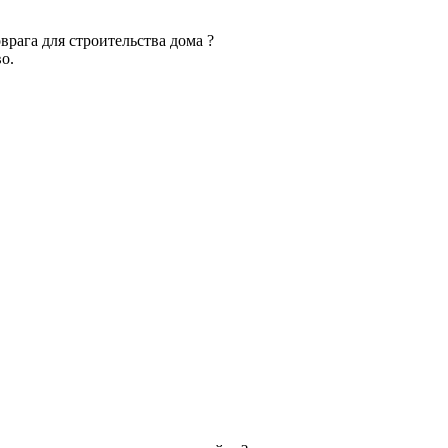
врага для строительства дома ?
о.