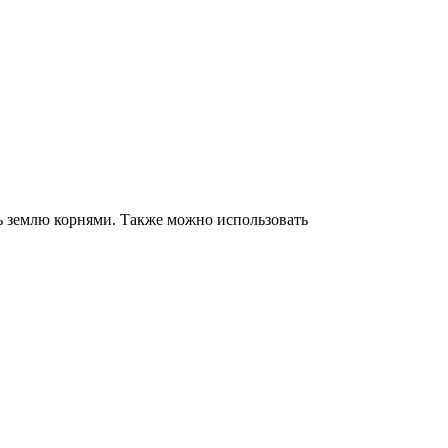
ть землю корнями. Также можно использовать