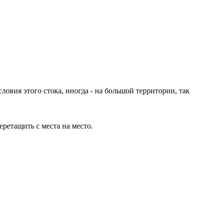
ловия этого стока, иногда - на большой территории, так
ретащить с места на место.