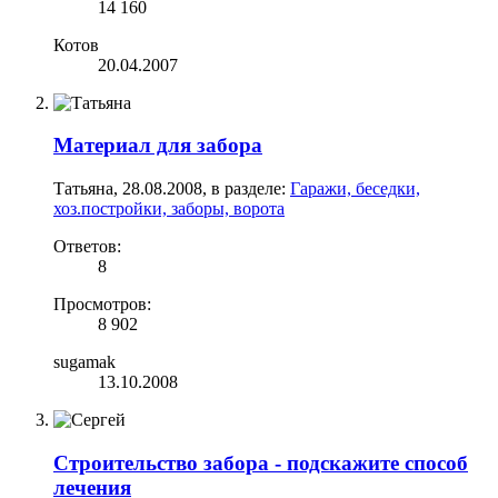
14 160
Котов
20.04.2007
Материал для забора
Татьяна
,
28.08.2008
, в разделе:
Гаражи, беседки,
хоз.постройки, заборы, ворота
Ответов:
8
Просмотров:
8 902
sugamak
13.10.2008
Строительство забора - подскажите способ
лечения