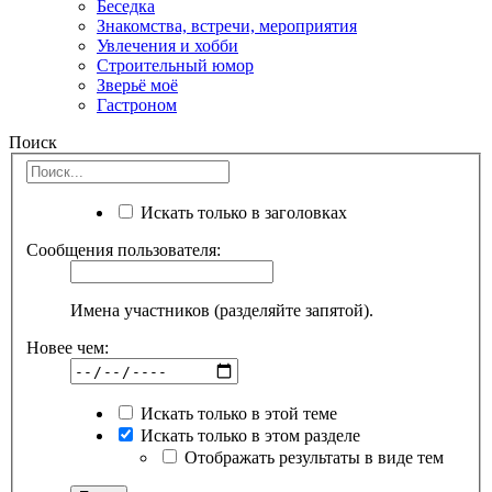
Беседка
Знакомства, встречи, мероприятия
Увлечения и хобби
Строительный юмор
Зверьё моё
Гастроном
Поиск
Искать только в заголовках
Сообщения пользователя:
Имена участников (разделяйте запятой).
Новее чем:
Искать только в этой теме
Искать только в этом разделе
Отображать результаты в виде тем