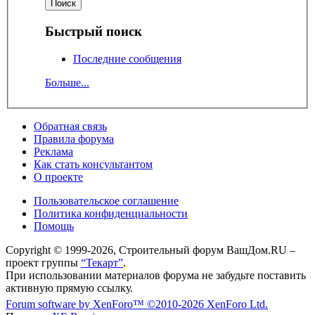
Быстрый поиск
Последние сообщения
Больше...
Обратная связь
Правила форума
Реклама
Как стать консультантом
О проекте
Пользовательское соглашение
Политика конфиденциальности
Помощь
Copyright © 1999-2026, Строительный форум ВашДом.RU –
проект группы
“Текарт”
.
При использовании материалов форума не забудьте поставить
активную прямую ссылку.
Forum software by XenForo™
©2010-2026 XenForo Ltd.