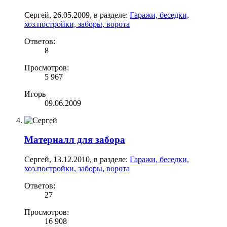
Сергей
,
26.05.2009
, в разделе:
Гаражи, беседки,
хоз.постройки, заборы, ворота
Ответов:
8
Просмотров:
5 967
Игорь
09.06.2009
Материалл для забора
Сергей
,
13.12.2010
, в разделе:
Гаражи, беседки,
хоз.постройки, заборы, ворота
Ответов:
27
Просмотров:
16 908