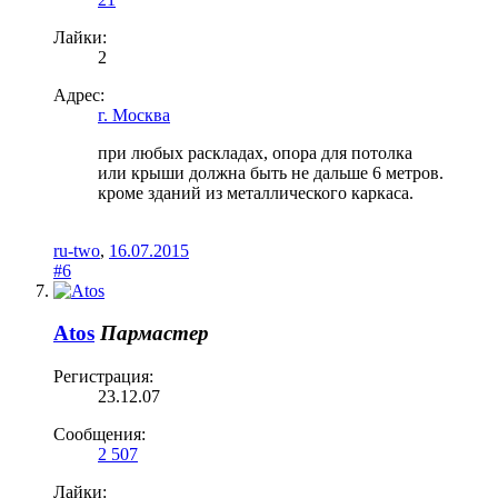
Лайки:
2
Адрес:
г. Москва
при любых раскладах, опора для потолка
или крыши должна быть не дальше 6 метров.
кроме зданий из металлического каркаса.
ru-two
,
16.07.2015
#6
Atos
Пармастер
Регистрация:
23.12.07
Сообщения:
2 507
Лайки: