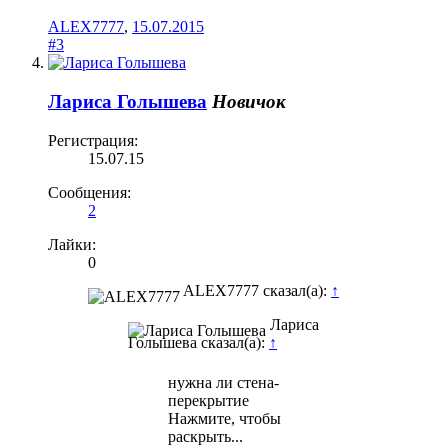
ALEX7777
,
15.07.2015
#3
Лариса Голышева
Новичок
Регистрация:
15.07.15
Сообщения:
2
Лайки:
0
ALEX7777 сказал(а):
↑
Лариса
Голышева сказал(а):
↑
нужна ли стена-
перекрытие
Нажмите, чтобы
раскрыть...