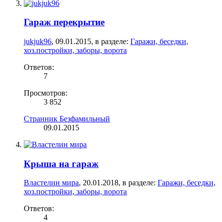
Гараж перекрытие
jukjuk96
,
09.01.2015
, в разделе:
Гаражи, беседки,
хоз.постройки, заборы, ворота
Ответов:
7
Просмотров:
3 852
Странник Безфамильный
09.01.2015
Крыша на гараж
Властелин мира
,
20.01.2018
, в разделе:
Гаражи, беседки,
хоз.постройки, заборы, ворота
Ответов:
4