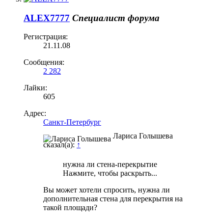
ALEX7777
Специалист форума
Регистрация:
21.11.08
Сообщения:
2 282
Лайки:
605
Адрес:
Санкт-Петербург
Лариса Голышева
сказал(а):
↑
нужна ли стена-перекрытие
Нажмите, чтобы раскрыть...
Вы может хотели спросить, нужна ли
дополнительная стена для перекрытия на
такой площади?