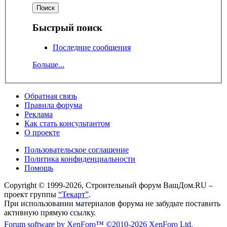
Быстрый поиск
Последние сообщения
Больше...
Обратная связь
Правила форума
Реклама
Как стать консультантом
О проекте
Пользовательское соглашение
Политика конфиденциальности
Помощь
Copyright © 1999-2026, Строительный форум ВашДом.RU –
проект группы
“Текарт”
.
При использовании материалов форума не забудьте поставить
активную прямую ссылку.
Forum software by XenForo™
©2010-2026 XenForo Ltd.