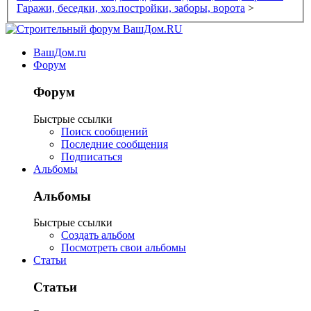
Гаражи, беседки, хоз.постройки, заборы, ворота
>
ВашДом.ru
Форум
Форум
Быстрые ссылки
Поиск сообщений
Последние сообщения
Подписаться
Альбомы
Альбомы
Быстрые ссылки
Создать альбом
Посмотреть свои альбомы
Статьи
Статьи