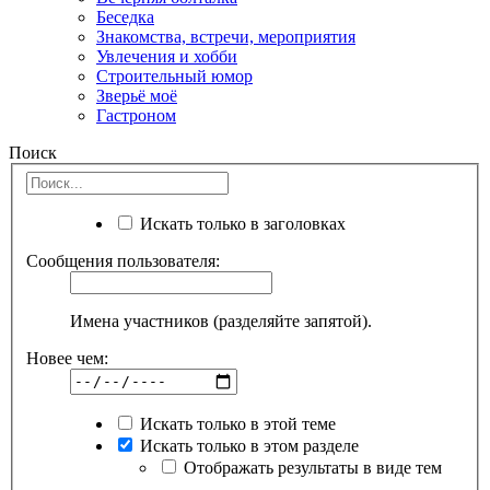
Беседка
Знакомства, встречи, мероприятия
Увлечения и хобби
Строительный юмор
Зверьё моё
Гастроном
Поиск
Искать только в заголовках
Сообщения пользователя:
Имена участников (разделяйте запятой).
Новее чем:
Искать только в этой теме
Искать только в этом разделе
Отображать результаты в виде тем