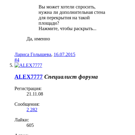
Вы может хотели спросить,
нужна ли дополнительная стена
для перекрытия на такой
площади?
Нажмите, чтобы раскрыть...
Да, именно
Лариса Голышева
,
16.07.2015
#4
ALEX7777
Специалист форума
Регистрация:
21.11.08
Сообщения:
2 282
Лайки:
605