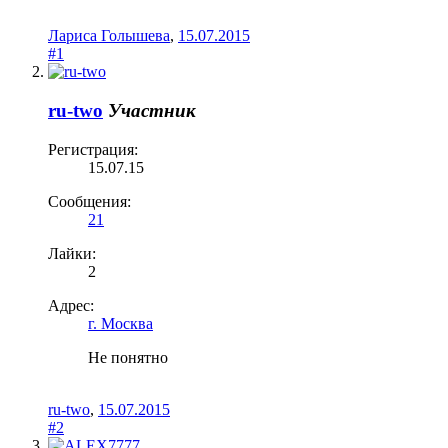
Лариса Голышева
,
15.07.2015
#1
ru-two
Участник
Регистрация:
15.07.15
Сообщения:
21
Лайки:
2
Адрес:
г. Москва
Не понятно
ru-two
,
15.07.2015
#2