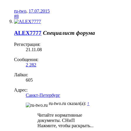
ru-two
,
17.07.2015
#8
ALEX7777
Специалист форума
Регистрация:
21.11.08
Сообщения:
2 282
Лайки:
605
Адрес:
Санкт-Петербург
ru-two.ru сказал(а):
↑
Читайте нормативные
документы. СНиП
Нажмите, чтобы раскрыть...