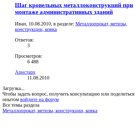
Шаг кровельных металлоконструкций при
монтаже административных зданий
Иван
,
10.08.2010
, в разделе:
Металлопрокат, метизы,
конструкции, ковка
Ответов:
3
Просмотров:
6 488
Аристарх
11.08.2010
Загрузка...
Чтобы задать вопрос, получить консультацию или поделиться
опытом
войдите на форум
Все темы раздела
Металлопрокат, метизы, конструкции, ковка