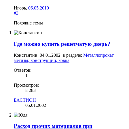
Игорь
,
06.05.2010
#3
Похожие темы
Где можно купить решетчатую дверь?
Константин
,
04.01.2002
, в разделе:
Металлопрокат,
метизы, конструкции, ковка
Ответов:
1
Просмотров:
8 283
БАСТИОН
05.01.2002
Расход прочих материалов при