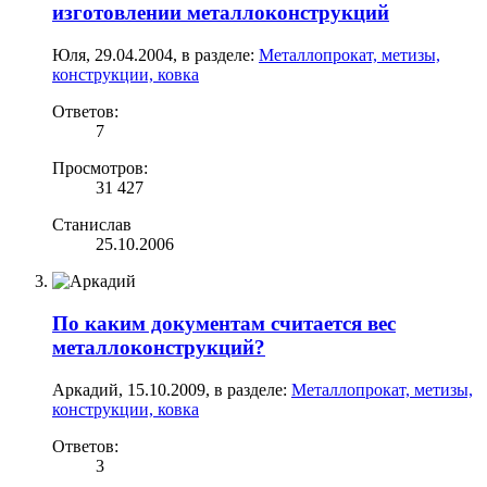
изготовлении металлоконструкций
Юля
,
29.04.2004
, в разделе:
Металлопрокат, метизы,
конструкции, ковка
Ответов:
7
Просмотров:
31 427
Станислав
25.10.2006
По каким документам считается вес
металлоконструкций?
Аркадий
,
15.10.2009
, в разделе:
Металлопрокат, метизы,
конструкции, ковка
Ответов:
3