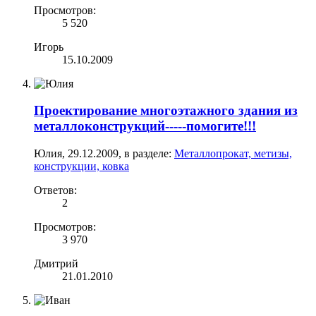
Просмотров:
5 520
Игорь
15.10.2009
Проектирование многоэтажного здания из
металлоконструкций-----помогите!!!
Юлия
,
29.12.2009
, в разделе:
Металлопрокат, метизы,
конструкции, ковка
Ответов:
2
Просмотров:
3 970
Дмитрий
21.01.2010