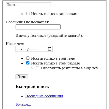
Искать только в заголовках
Сообщения пользователя:
Имена участников (разделяйте запятой).
Новее чем:
Искать только в этой теме
Искать только в этом разделе
Отображать результаты в виде тем
Быстрый поиск
Последние сообщения
Больше...