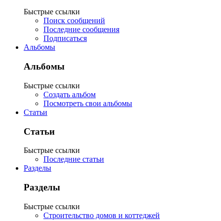
Быстрые ссылки
Поиск сообщений
Последние сообщения
Подписаться
Альбомы
Альбомы
Быстрые ссылки
Создать альбом
Посмотреть свои альбомы
Статьи
Статьи
Быстрые ссылки
Последние статьи
Разделы
Разделы
Быстрые ссылки
Строительство домов и коттеджей