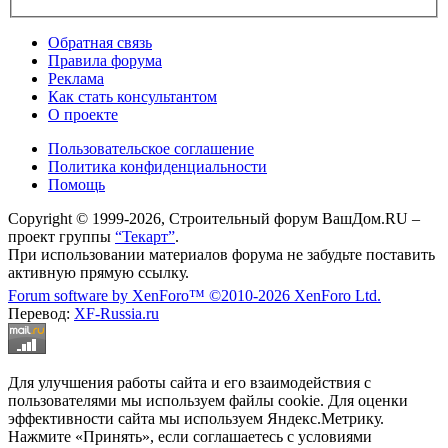
Обратная связь
Правила форума
Реклама
Как стать консультантом
О проекте
Пользовательское соглашение
Политика конфиденциальности
Помощь
Copyright © 1999-2026, Строительный форум ВашДом.RU –
проект группы
“Текарт”
.
При использовании материалов форума не забудьте поставить
активную прямую ссылку.
Forum software by XenForo™
©2010-2026 XenForo Ltd.
Перевод:
XF-Russia.ru
Для улучшения работы сайта и его взаимодействия с
пользователями мы используем файлы cookie. Для оценки
эффективности сайта мы используем Яндекс.Метрику.
Нажмите «Принять», если соглашаетесь с условиями