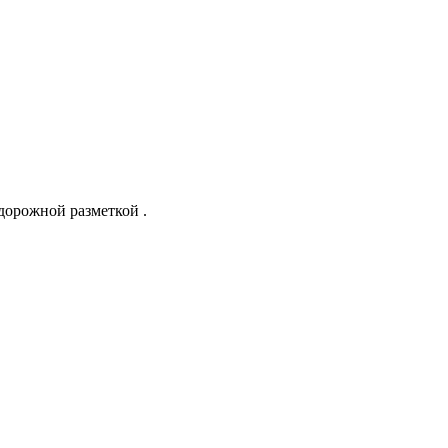
дорожной разметкой .