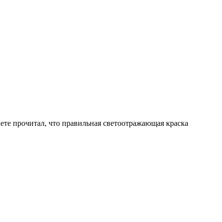
нете прочитал, что правильная светоотражающая краска