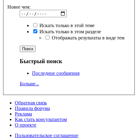
Новее чем:
Искать только в этой теме
Искать только в этом разделе
Отображать результаты в виде тем
Быстрый поиск
Последние сообщения
Больше...
Обратная связь
Правила форума
Реклама
Как стать консультантом
О проекте
Пользовательское соглашение