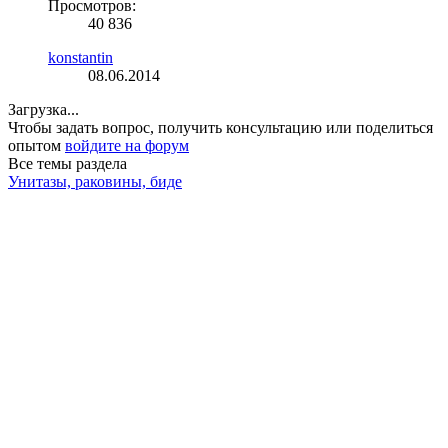
Просмотров:
40 836
konstantin
08.06.2014
Загрузка...
Чтобы задать вопрос, получить консультацию или поделиться
опытом
войдите на форум
Все темы раздела
Унитазы, раковины, биде