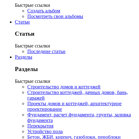
Быстрые ссылки
Создать альбом
Посмотреть свои альбомы
Статьи
Статьи
Быстрые ссылки
Последние статьи
Разделы
Разделы
Быстрые ссылки
Строительство домов и коттеджей
Строительство коттеджей, дачных домов, бань,
гаражей
Проекты домов и коттеджей, архитектурное
проектирование
Фундамент, расчет фундамента, грунты, заливка
фундамента
Перекрытия
Устройство пола
Бетон, ЖБИ, кирпич, газоблоки, пеноблоки