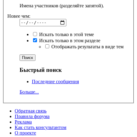
Имена участников (разделяйте запятой).
Новее чем:
Искать только в этой теме
Искать только в этом разделе
Отображать результаты в виде тем
Быстрый поиск
Последние сообщения
Больше...
Обратная связь
Правила форума
Реклама
Как стать консультантом
О проекте