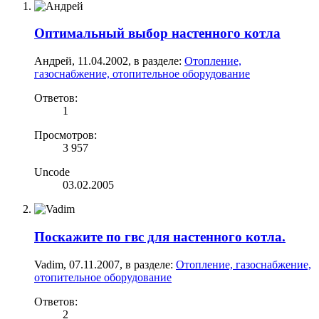
Оптимальный выбор настенного котла
Андрей
,
11.04.2002
, в разделе:
Отопление,
газоснабжение, отопительное оборудование
Ответов:
1
Просмотров:
3 957
Uncode
03.02.2005
Поскажите по гвс для настенного котла.
Vadim
,
07.11.2007
, в разделе:
Отопление, газоснабжение,
отопительное оборудование
Ответов:
2