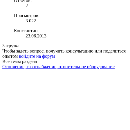
Ответов:
2
Просмотров:
3 022
Константин
23.06.2013
Загрузка...
Чтобы задать вопрос, получить консультацию или поделиться
опытом
войдите на форум
Все темы раздела
Отопление, газоснабжение, отопительное оборудование