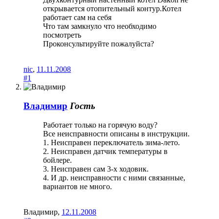
открывается отопительный контур.Котел
работает сам на себя
Что там замкнуло что необходимо
посмотреть
Проконсультируйте пожалуйста?
nic
,
11.11.2008
#1
Владимир
Гость
Работает только на горячую воду?
Все неисправности описаны в инструкции.
1. Неисправен переключатель зима-лето.
2. Неисправен датчик температуры в
бойлере.
3. Неисправен сам 3-х ходовик.
4. И др. неисправности с ними связанные,
вариантов не много.
Владимир
,
12.11.2008