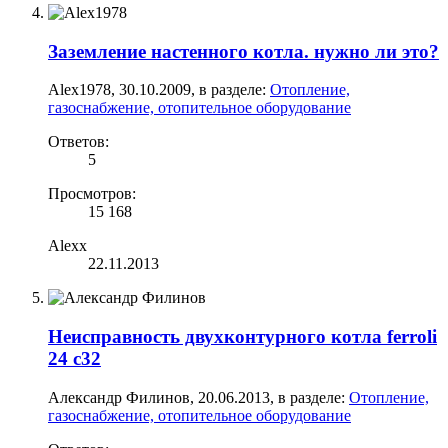
Заземление настенного котла. нужно ли это?
Alex1978
,
30.10.2009
, в разделе:
Отопление,
газоснабжение, отопительное оборудование
Ответов:
5
Просмотров:
15 168
Alexx
22.11.2013
Неисправность двухконтурного котла ferroli
24 с32
Александр Филинов
,
20.06.2013
, в разделе:
Отопление,
газоснабжение, отопительное оборудование