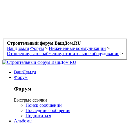
Строительный форум ВашДом.RU
ВашДом.ru
Форум
>
Инженерные коммуникации
>
Отопление, газоснабжение, отопительное оборудование
>
ВашДом.ru
Форум
Форум
Быстрые ссылки
Поиск сообщений
Последние сообщения
Подписаться
Альбомы