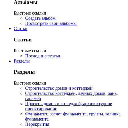
Альбомы
Быстрые ссылки
Создать альбом
Посмотреть свои альбомы
Статьи
Статьи
Быстрые ссылки
Последние статьи
Разделы
Разделы
Быстрые ссылки
Строительство домов и коттеджей
Строительство коттеджей, дачных домов, бань,
гаражей
Проекты домов и коттеджей, архитектурное
проектирование
Фундамент, расчет фундамента, грунты, заливка
фундамента
Перекрытия