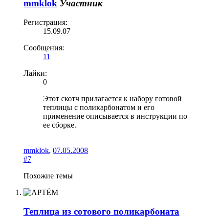
mmklok
Участник
Регистрация:
15.09.07
Сообщения:
11
Лайки:
0
Этот скотч прилагается к набору готовой
теплицы с поликарбонатом и его
применение описывается в инструкции по
ее сборке.
mmklok
,
07.05.2008
#7
Похожие темы
Теплица из сотового поликарбоната