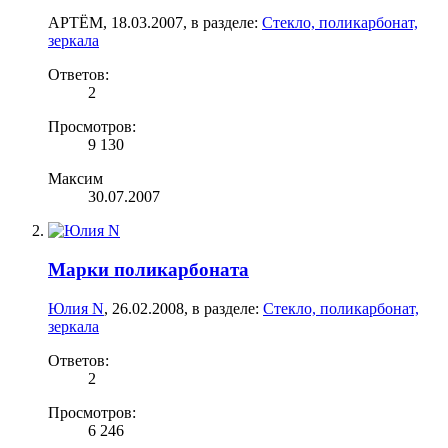
АРТЁМ
,
18.03.2007
, в разделе:
Стекло, поликарбонат,
зеркала
Ответов:
2
Просмотров:
9 130
Максим
30.07.2007
Марки поликарбоната
Юлия N
,
26.02.2008
, в разделе:
Стекло, поликарбонат,
зеркала
Ответов:
2
Просмотров:
6 246