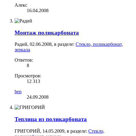
Алекс
16.04.2008
Монтаж поликарбоната
Радий
,
02.06.2008
, в разделе:
Стекло, поликарбонат,
зеркала
Ответов:
8
Просмотров:
12 313
ben
24.09.2008
Теплица из поликарбоната
ГРИГОРИЙ
,
14.05.2009
, в разделе:
Стекло,