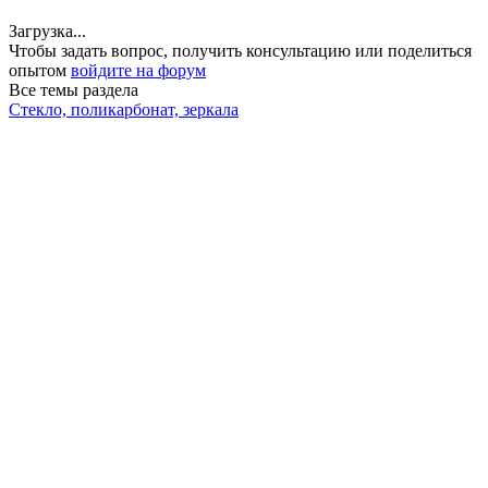
Загрузка...
Чтобы задать вопрос, получить консультацию или поделиться
опытом
войдите на форум
Все темы раздела
Стекло, поликарбонат, зеркала