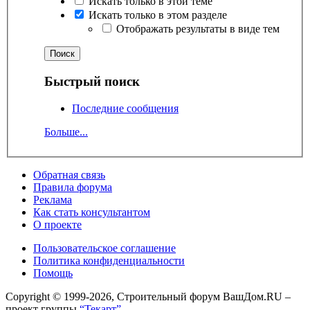
Искать только в этой теме
Искать только в этом разделе
Отображать результаты в виде тем
Быстрый поиск
Последние сообщения
Больше...
Обратная связь
Правила форума
Реклама
Как стать консультантом
О проекте
Пользовательское соглашение
Политика конфиденциальности
Помощь
Copyright © 1999-2026, Строительный форум ВашДом.RU –
проект группы
“Текарт”
.