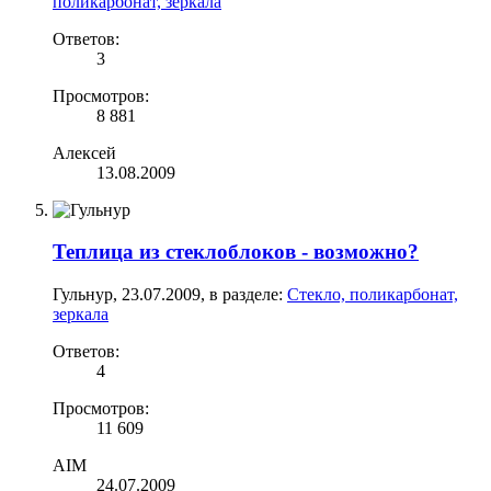
поликарбонат, зеркала
Ответов:
3
Просмотров:
8 881
Алексей
13.08.2009
Теплица из стеклоблоков - возможно?
Гульнур
,
23.07.2009
, в разделе:
Стекло, поликарбонат,
зеркала
Ответов:
4
Просмотров:
11 609
AIM
24.07.2009