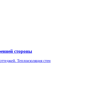
ренней стороны
оттеджей. Теплоизоляция стен