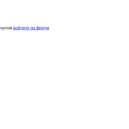
 опытом
войдите на форум