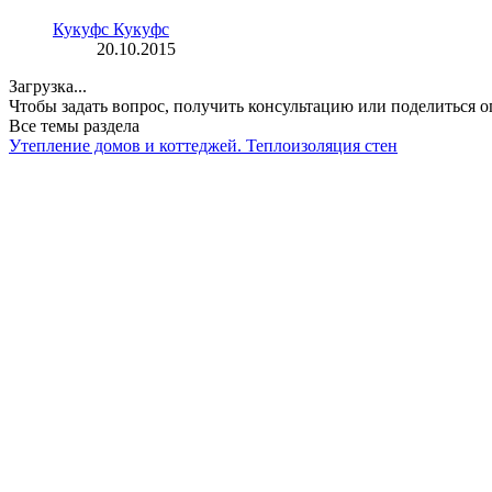
Кукуфс Кукуфс
20.10.2015
Загрузка...
Чтобы задать вопрос, получить консультацию или поделиться
Все темы раздела
Утепление домов и коттеджей. Теплоизоляция стен