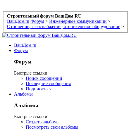
Строительный форум ВашДом.RU
ВашДом.ru
Форум
>
Инженерные коммуникации
>
Отопление, газоснабжение, отопительное оборудование
>
ВашДом.ru
Форум
Форум
Быстрые ссылки
Поиск сообщений
Последние сообщения
Подписаться
Альбомы
Альбомы
Быстрые ссылки
Создать альбом
Посмотреть свои альбомы