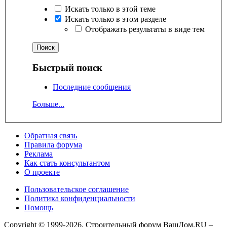
Искать только в этой теме
Искать только в этом разделе
Отображать результаты в виде тем
Быстрый поиск
Последние сообщения
Больше...
Обратная связь
Правила форума
Реклама
Как стать консультантом
О проекте
Пользовательское соглашение
Политика конфиденциальности
Помощь
Copyright © 1999-2026, Строительный форум ВашДом.RU –