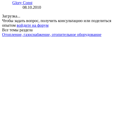
Glory Const
08.10.2010
Загрузка...
Чтобы задать вопрос, получить консультацию или поделиться
опытом
войдите на форум
Все темы раздела
Отопление, газоснабжение, отопительное оборудование