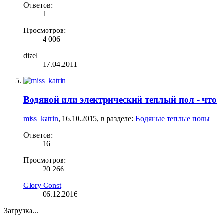
Ответов:
1
Просмотров:
4 006
dizel
17.04.2011
Водяной или электрический теплый пол - чт
miss_katrin
,
16.10.2015
, в разделе:
Водяные теплые полы
Ответов:
16
Просмотров:
20 266
Glory Const
06.12.2016
Загрузка...