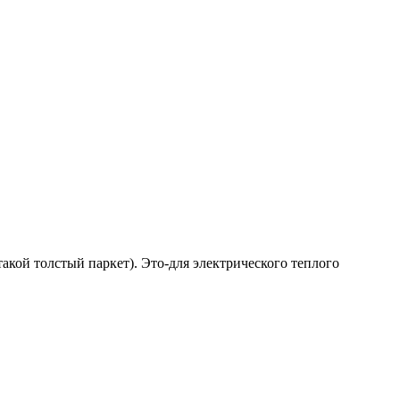
такой толстый паркет). Это-для электрического теплого