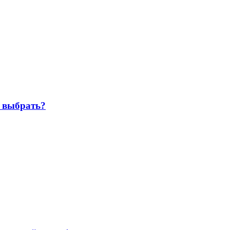
о выбрать?