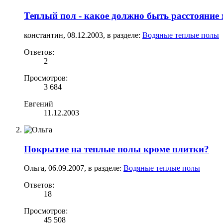
Теплый пол - какое должно быть расстояние
константин
,
08.12.2003
, в разделе:
Водяные теплые полы
Ответов:
2
Просмотров:
3 684
Евгений
11.12.2003
Покрытие на теплые полы кроме плитки?
Ольга
,
06.09.2007
, в разделе:
Водяные теплые полы
Ответов:
18
Просмотров:
45 508