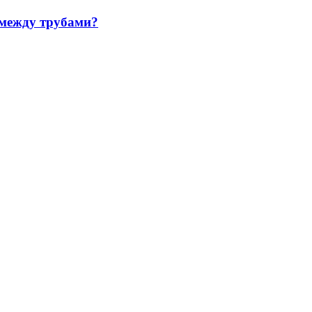
 между трубами?