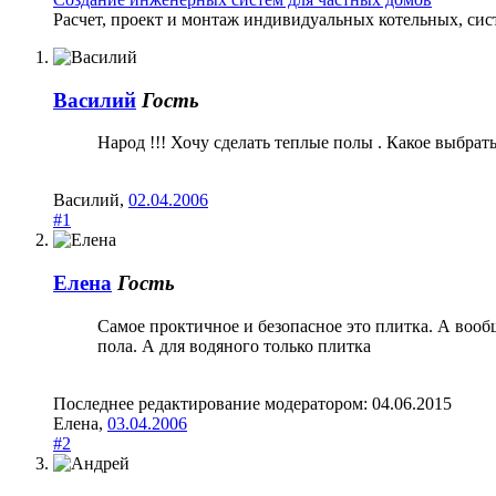
Расчет, проект и монтаж индивидуальных котельных, сис
Василий
Гость
Народ !!! Хочу сделать теплые полы . Какое выбрат
Василий
,
02.04.2006
#1
Елена
Гость
Самое проктичное и безопасное это плитка. А вообщ
пола. А для водяного только плитка
Последнее редактирование модератором:
04.06.2015
Елена
,
03.04.2006
#2