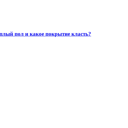
плый пол и какое покрытие класть?