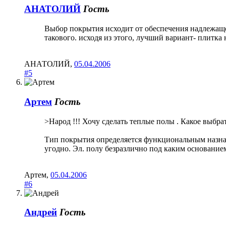
АНАТОЛИЙ
Гость
Выбор покрытия исходит от обеспечения надлежаще
такового. исходя из этого, лучший вариант- плитка 
АНАТОЛИЙ
,
05.04.2006
#5
Артем
Гость
>Народ !!! Хочу сделать теплые полы . Какое выбра
Тип покрытия определяется функциональным назна
угодно. Эл. полу безразлично под каким основание
Артем
,
05.04.2006
#6
Андрей
Гость