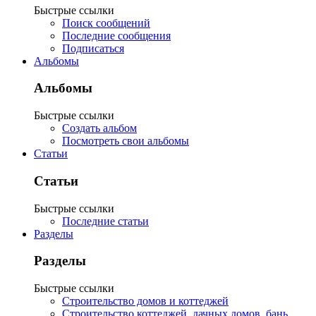
Быстрые ссылки
Поиск сообщений
Последние сообщения
Подписаться
Альбомы
Альбомы
Быстрые ссылки
Создать альбом
Посмотреть свои альбомы
Статьи
Статьи
Быстрые ссылки
Последние статьи
Разделы
Разделы
Быстрые ссылки
Строительство домов и коттеджей
Строительство коттеджей, дачных домов, бань,