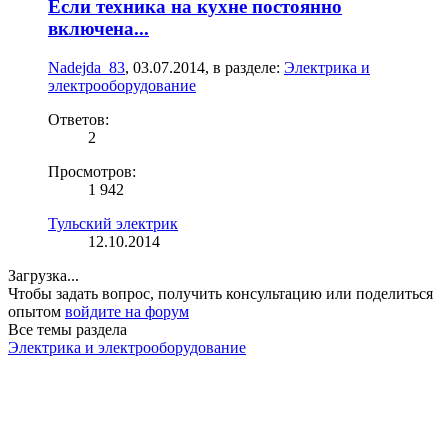
Если техника на кухне постоянно
включена...
Nadejda_83
,
03.07.2014
, в разделе:
Электрика и
электрооборудование
Ответов:
2
Просмотров:
1 942
Тульский электрик
12.10.2014
Загрузка...
Чтобы задать вопрос, получить консультацию или поделиться
опытом
войдите на форум
Все темы раздела
Электрика и электрооборудование