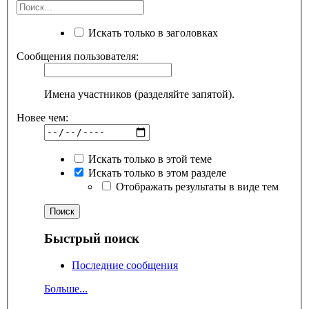
Искать только в заголовках
Сообщения пользователя:
Имена участников (разделяйте запятой).
Новее чем:
Искать только в этой теме
Искать только в этом разделе
Отображать результаты в виде тем
Быстрый поиск
Последние сообщения
Больше...