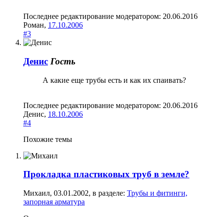
Последнее редактирование модератором:
20.06.2016
Роман
,
17.10.2006
#3
Денис
Гость
А какие еще трубы есть и как их спаивать?
Последнее редактирование модератором:
20.06.2016
Денис
,
18.10.2006
#4
Похожие темы
Прокладка пластиковых труб в земле?
Михаил
,
03.01.2002
, в разделе:
Трубы и фитинги,
запорная арматура