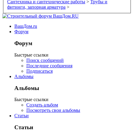
Сантехника и сантехнические работы
>
Трубы и
фитинги, запорная арматура
>
ВашДом.ru
Форум
Форум
Быстрые ссылки
Поиск сообщений
Последние сообщения
Подписаться
Альбомы
Альбомы
Быстрые ссылки
Создать альбом
Посмотреть свои альбомы
Статьи
Статьи