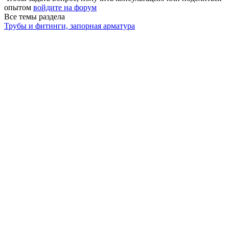
опытом
войдите на форум
Все темы раздела
Трубы и фитинги, запорная арматура