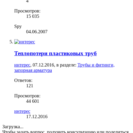
4
Просмотров:
15 035
Spy
04.06.2007
Теплопотери пластиковых труб
интерес
,
07.12.2016
, в разделе:
Трубы и фитинги,
запорная арматура
Ответов:
121
Просмотров:
44 601
интерес
17.12.2016
Загрузка...
Чтобы задать вопрос, получить консультацию или поделиться