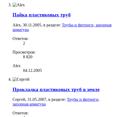
Пайка пластиковых труб
Alex
,
30.11.2005
, в разделе:
Трубы и фитинги, запорная
арматура
Ответов:
2
Просмотров:
8 820
Alex
04.12.2005
Прокладка пластиковых труб в земле
Сергей
,
31.05.2007
, в разделе:
Трубы и фитинги,
запорная арматура
Ответов: