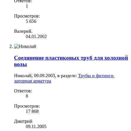
Ответов:
1
Просмотров:
5 656
Валерий.
04.01.2002
Соединение пластиковых труб для холодной
воды
Николай
,
09.09.2003
, в разделе:
Трубы и фитинги,
запорная арматура
Ответов:
8
Просмотров:
17 868
Дмитрий
09.11.2005