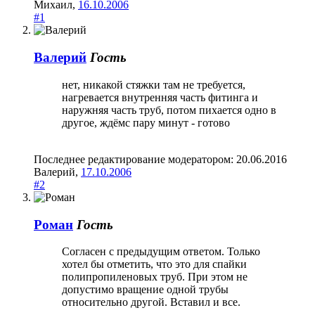
Михаил
,
16.10.2006
#1
Валерий
Гость
нет, никакой стяжки там не требуется,
нагревается внутренняя часть фитинга и
наружняя часть труб, потом пихается одно в
другое, ждёмс пару минут - готово
Последнее редактирование модератором:
20.06.2016
Валерий
,
17.10.2006
#2
Роман
Гость
Согласен с предыдущим ответом. Только
хотел бы отметить, что это для спайки
полипропиленовых труб. При этом не
допустимо вращение одной трубы
относительно другой. Вставил и все.