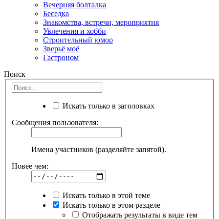
Вечерняя болталка
Беседка
Знакомства, встречи, мероприятия
Увлечения и хобби
Строительный юмор
Зверьё моё
Гастроном
Поиск
Искать только в заголовках
Сообщения пользователя:
Имена участников (разделяйте запятой).
Новее чем:
Искать только в этой теме
Искать только в этом разделе
Отображать результаты в виде тем