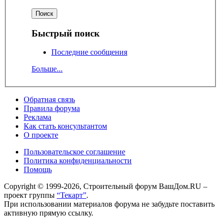
Быстрый поиск
Последние сообщения
Больше...
Обратная связь
Правила форума
Реклама
Как стать консультантом
О проекте
Пользовательское соглашение
Политика конфиденциальности
Помощь
Copyright © 1999-2026, Строительный форум ВашДом.RU –
проект группы
“Текарт”
.
При использовании материалов форума не забудьте поставить
активную прямую ссылку.