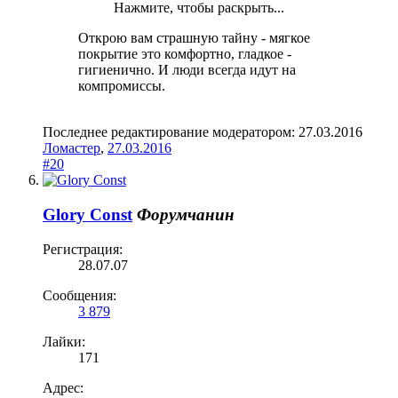
Нажмите, чтобы раскрыть...
Открою вам страшную тайну - мягкое
покрытие это комфортно, гладкое -
гигиенично. И люди всегда идут на
компромиссы.
Последнее редактирование модератором:
27.03.2016
Ломастер
,
27.03.2016
#20
Glory Const
Форумчанин
Регистрация:
28.07.07
Сообщения:
3 879
Лайки:
171
Адрес: