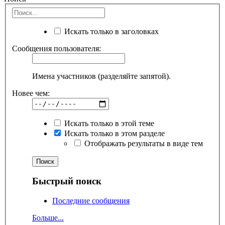
Искать только в заголовках
Сообщения пользователя:
Имена участников (разделяйте запятой).
Новее чем:
Искать только в этой теме
Искать только в этом разделе
Отображать результаты в виде тем
Быстрый поиск
Последние сообщения
Больше...