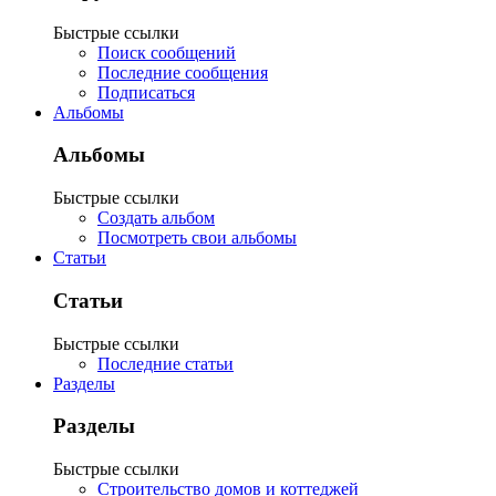
Быстрые ссылки
Поиск сообщений
Последние сообщения
Подписаться
Альбомы
Альбомы
Быстрые ссылки
Создать альбом
Посмотреть свои альбомы
Статьи
Статьи
Быстрые ссылки
Последние статьи
Разделы
Разделы
Быстрые ссылки
Строительство домов и коттеджей