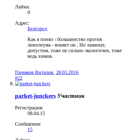
Лайки:
0
Адрес:
Белгород
Как я понял - большинство против
линолеума - воняет он . Но ламинат,
допустим, тоже не сильно экологичен, тоже
ведь химия.
Пиняков Виталик
,
28.03.2016
#22
parket-junckers
Участник
Регистрация:
08.04.15
Сообщения:
15