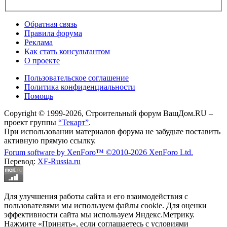
Обратная связь
Правила форума
Реклама
Как стать консультантом
О проекте
Пользовательское соглашение
Политика конфиденциальности
Помощь
Copyright © 1999-2026, Строительный форум ВашДом.RU –
проект группы
“Текарт”
.
При использовании материалов форума не забудьте поставить
активную прямую ссылку.
Forum software by XenForo™
©2010-2026 XenForo Ltd.
Перевод:
XF-Russia.ru
Для улучшения работы сайта и его взаимодействия с
пользователями мы используем файлы cookie. Для оценки
эффективности сайта мы используем Яндекс.Метрику.
Нажмите «Принять», если соглашаетесь с условиями