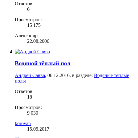
Ответов:
6
Просмотров:
15 175
Александр
22.08.2006
Водяной тёплый пол
Андрей Савва
,
06.12.2016
, в разделе:
Водяные теплые
полы
Ответов:
18
Просмотров:
9 030
korovan
15.05.2017