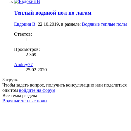
Теплый водяной пол по лагам
Евдокия В
,
22.10.2019
, в разделе:
Водяные теплые полы
Ответов:
1
Просмотров:
2 369
Andrey77
25.02.2020
Загрузка...
Чтобы задать вопрос, получить консультацию или поделиться
опытом
войдите на форум
Все темы раздела
Водяные теплые полы