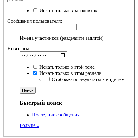
Искать только в заголовках
Сообщения пользователя:
Имена участников (разделяйте запятой).
Новее чем:
Искать только в этой теме
Искать только в этом разделе
Отображать результаты в виде тем
Быстрый поиск
Последние сообщения
Больше...