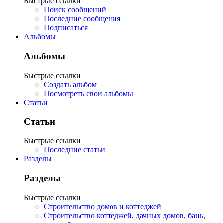
Быстрые ссылки
Поиск сообщений
Последние сообщения
Подписаться
Альбомы
Альбомы
Быстрые ссылки
Создать альбом
Посмотреть свои альбомы
Статьи
Статьи
Быстрые ссылки
Последние статьи
Разделы
Разделы
Быстрые ссылки
Строительство домов и коттеджей
Строительство коттеджей, дачных домов, бань,