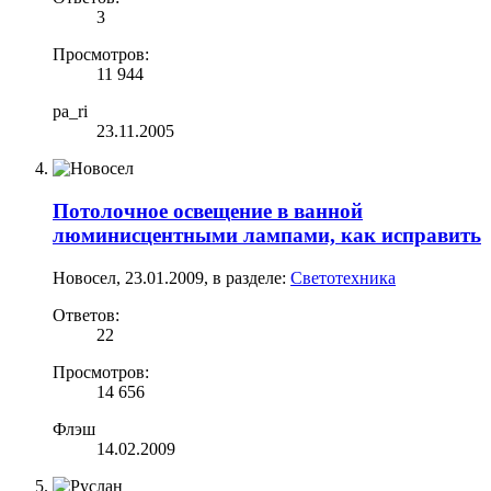
3
Просмотров:
11 944
pa_ri
23.11.2005
Потолочное освещение в ванной
люминисцентными лампами, как исправить
Новосел
,
23.01.2009
, в разделе:
Светотехника
Ответов:
22
Просмотров:
14 656
Флэш
14.02.2009