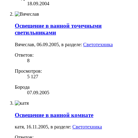
18.09.2004
Освещение в ванной точечными
светильниками
Вячеслав
,
06.09.2005
, в разделе:
Светотехника
Ответов:
8
Просмотров:
5 127
Борода
07.09.2005
Освещение в ванной комнате
катя
,
16.11.2005
, в разделе:
Светотехника
Ответов: