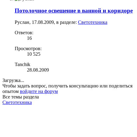
Потолочное освещение в ванной и коридоре
Руслан
,
17.08.2009
, в разделе:
Светотехника
Ответов:
16
Просмотров:
10 525
Tanchik
28.08.2009
Загрузка...
Чтобы задать вопрос, получить консультацию или поделиться
опытом
войдите на форум
Все темы раздела
Светотехника