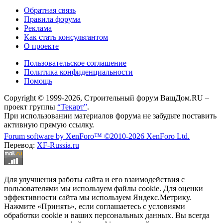
Обратная связь
Правила форума
Реклама
Как стать консультантом
О проекте
Пользовательское соглашение
Политика конфиденциальности
Помощь
Copyright © 1999-2026, Строительный форум ВашДом.RU –
проект группы
“Текарт”
.
При использовании материалов форума не забудьте поставить
активную прямую ссылку.
Forum software by XenForo™
©2010-2026 XenForo Ltd.
Перевод:
XF-Russia.ru
Для улучшения работы сайта и его взаимодействия с
пользователями мы используем файлы cookie. Для оценки
эффективности сайта мы используем Яндекс.Метрику.
Нажмите «Принять», если соглашаетесь с условиями
обработки cookie и ваших персональных данных. Вы всегда