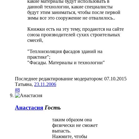
какие материалы будут использовать в
данной технологии, какие специалисты
будут этим заниматься, чтобы после первой
зимы все это сооружение не отвалилось..
Книжки есть на эту тему, продаются на сайте
союза производителей сухих строительных
смесей,
"Теплоизоляция фасадов зданий на
практике";
"Фасады. Материалы и технологии"
Последнее редактирование модератором:
07.10.2015
Татьяна
,
23.11.2006
#8
Анастасия
Гость
таким образом она
физически не сможет
выпасть.
Нажмите, чтобы