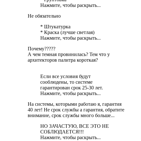
Нажмите, чтобы раскрыть...
Не обязательно
* Штукатурка
* Краска (лучше светлая)
Нажмите, чтобы раскрыть...
Почему?????
А чем темная провинилась? Тем что у
архитекторов палитра короткая?
Если все условия будут
сооблюдены, то системе
гарантирован срок 25-30 лет.
Нажмите, чтобы раскрыть...
На системы, которыми работаю я, гарантия
40 лет! Не срок службы а гарантия, обратите
внимание, срок службы много больше...
НО ЗАЧАСТУЮ, ВСЕ ЭТО НЕ
СОБЛЮДАЕТСЯ!!!
Нажмите, чтобы раскрыть...