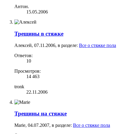
Антон.
15.05.2006
Трещины в стяжке
Алексей
,
07.11.2006
, в разделе:
Все о стяжке пола
Ответов:
10
Просмотров:
14 463
tronk
22.11.2006
Трещины на стяжке
Marie
,
04.07.2007
, в разделе:
Все о стяжке пола