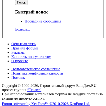
Быстрый поиск
Последние сообщения
Больше...
Обратная связь
Правила форума
Реклама
Как стать консультантом
О проекте
Пользовательское соглашение
Политика конфиденциальности
Помощь
Copyright © 1999-2026, Строительный форум ВашДом.RU –
проект группы
“Текарт”
.
При использовании материалов форума не забудьте поставить
активную прямую ссылку.
Forum software by XenForo™
©2010-2026 XenForo Ltd.