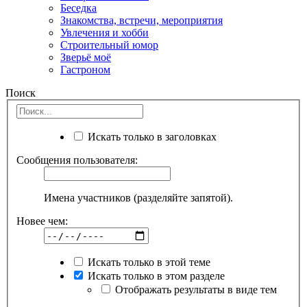
Беседка
Знакомства, встречи, мероприятия
Увлечения и хобби
Строительный юмор
Зверьё моё
Гастроном
Поиск
Искать только в заголовках
Сообщения пользователя:
Имена участников (разделяйте запятой).
Новее чем:
Искать только в этой теме
Искать только в этом разделе
Отображать результаты в виде тем