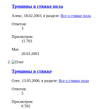
Трещины в стяжке пола
Алекс
,
18.02.2003
, в разделе:
Все о стяжке пола
Ответов:
3
Просмотров:
15 703
Max
20.03.2003
Трещины в стяжке
Олег
,
13.05.2006
, в разделе:
Все о стяжке пола
Ответов:
5
Просмотров:
6 592