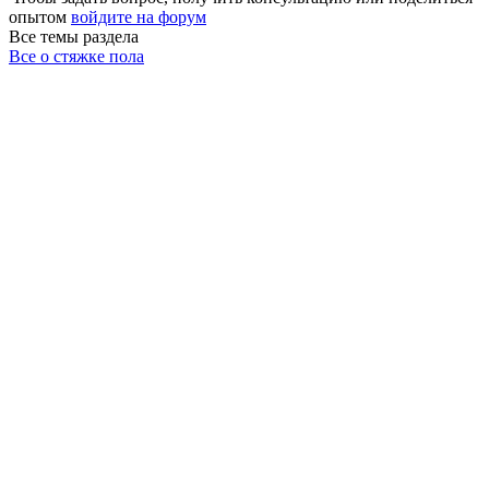
опытом
войдите на форум
Все темы раздела
Все о стяжке пола