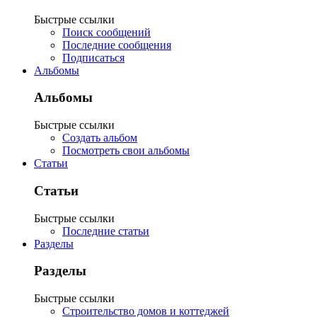
Быстрые ссылки
Поиск сообщений
Последние сообщения
Подписаться
Альбомы
Альбомы
Быстрые ссылки
Создать альбом
Посмотреть свои альбомы
Статьи
Статьи
Быстрые ссылки
Последние статьи
Разделы
Разделы
Быстрые ссылки
Строительство домов и коттеджей