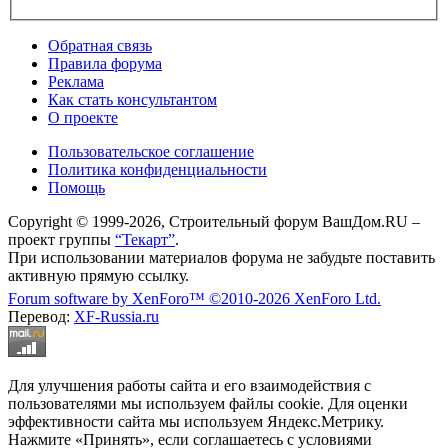
Обратная связь
Правила форума
Реклама
Как стать консультантом
О проекте
Пользовательское соглашение
Политика конфиденциальности
Помощь
Copyright © 1999-2026, Строительный форум ВашДом.RU –
проект группы
“Текарт”
.
При использовании материалов форума не забудьте поставить
активную прямую ссылку.
Forum software by XenForo™
©2010-2026 XenForo Ltd.
Перевод:
XF-Russia.ru
Для улучшения работы сайта и его взаимодействия с
пользователями мы используем файлы cookie. Для оценки
эффективности сайта мы используем Яндекс.Метрику.
Нажмите «Принять», если соглашаетесь с условиями