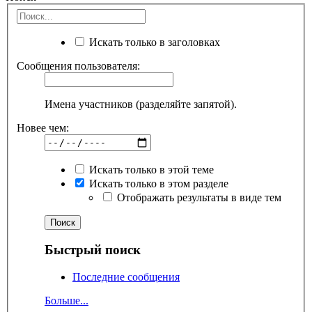
Искать только в заголовках
Сообщения пользователя:
Имена участников (разделяйте запятой).
Новее чем:
Искать только в этой теме
Искать только в этом разделе
Отображать результаты в виде тем
Быстрый поиск
Последние сообщения
Больше...