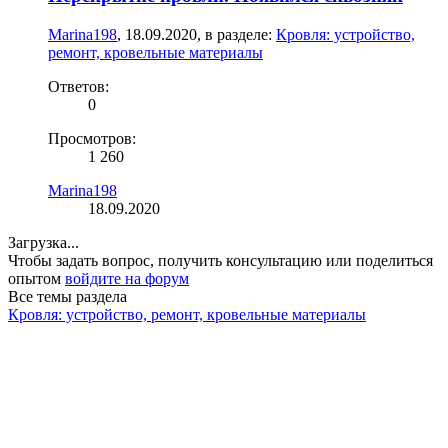
Marina198
,
18.09.2020
, в разделе:
Кровля: устройство,
ремонт, кровельные материалы
Ответов:
0
Просмотров:
1 260
Marina198
18.09.2020
Загрузка...
Чтобы задать вопрос, получить консультацию или поделиться
опытом
войдите на форум
Все темы раздела
Кровля: устройство, ремонт, кровельные материалы