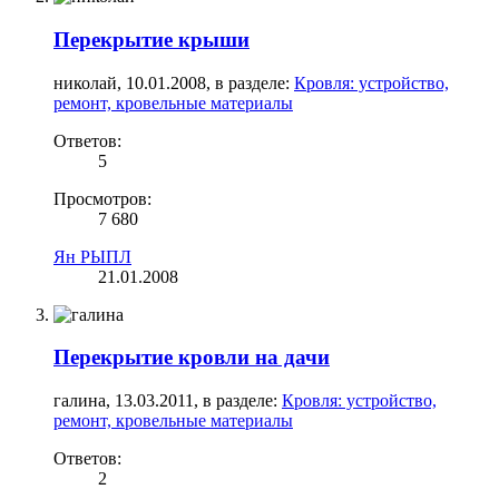
Перекрытие крыши
николай
,
10.01.2008
, в разделе:
Кровля: устройство,
ремонт, кровельные материалы
Ответов:
5
Просмотров:
7 680
Ян РЫПЛ
21.01.2008
Перекрытие кровли на дачи
галина
,
13.03.2011
, в разделе:
Кровля: устройство,
ремонт, кровельные материалы
Ответов:
2