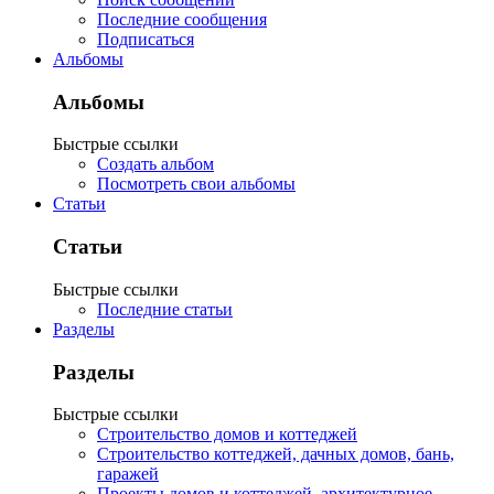
Последние сообщения
Подписаться
Альбомы
Альбомы
Быстрые ссылки
Создать альбом
Посмотреть свои альбомы
Статьи
Статьи
Быстрые ссылки
Последние статьи
Разделы
Разделы
Быстрые ссылки
Строительство домов и коттеджей
Строительство коттеджей, дачных домов, бань,
гаражей
Проекты домов и коттеджей, архитектурное