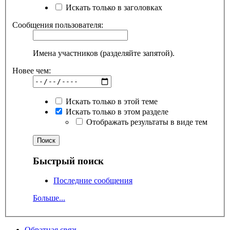
Искать только в заголовках
Сообщения пользователя:
Имена участников (разделяйте запятой).
Новее чем:
Искать только в этой теме
Искать только в этом разделе
Отображать результаты в виде тем
Быстрый поиск
Последние сообщения
Больше...
Обратная связь