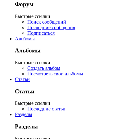
Форум
Быстрые ссылки
Поиск сообщений
Последние сообщения
Подписаться
Альбомы
Альбомы
Быстрые ссылки
Создать альбом
Посмотреть свои альбомы
Статьи
Статьи
Быстрые ссылки
Последние статьи
Разделы
Разделы
Быстрые ссылки