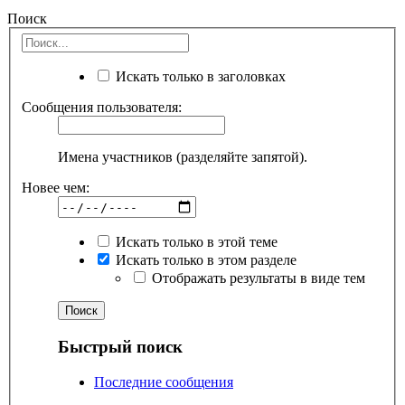
Поиск
Искать только в заголовках
Сообщения пользователя:
Имена участников (разделяйте запятой).
Новее чем:
Искать только в этой теме
Искать только в этом разделе
Отображать результаты в виде тем
Быстрый поиск
Последние сообщения