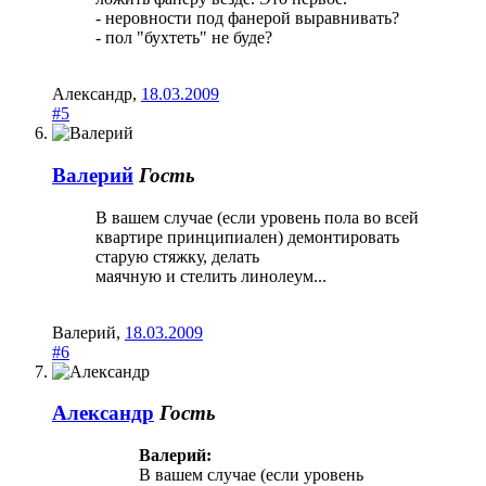
- неровности под фанерой выравнивать?
- пол "бухтеть" не буде?
Александр
,
18.03.2009
#5
Валерий
Гость
В вашем случае (если уровень пола во всей
квартире принципиален) демонтировать
старую стяжку, делать
маячную и стелить линолеум...
Валерий
,
18.03.2009
#6
Александр
Гость
Валерий:
В вашем случае (если уровень