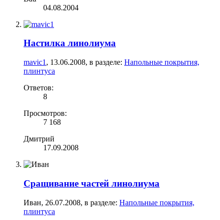
04.08.2004
Настилка линолиума
mavic1
,
13.06.2008
, в разделе:
Напольные покрытия,
плинтуса
Ответов:
8
Просмотров:
7 168
Дмитрий
17.09.2008
Сращивание частей линолиума
Иван
,
26.07.2008
, в разделе:
Напольные покрытия,
плинтуса