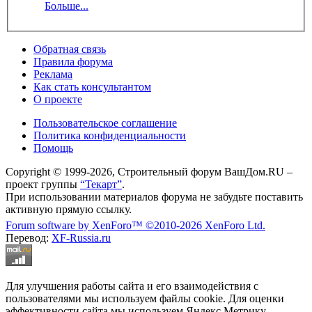
Больше...
Обратная связь
Правила форума
Реклама
Как стать консультантом
О проекте
Пользовательское соглашение
Политика конфиденциальности
Помощь
Copyright © 1999-2026, Строительный форум ВашДом.RU –
проект группы
“Текарт”
.
При использовании материалов форума не забудьте поставить
активную прямую ссылку.
Forum software by XenForo™
©2010-2026 XenForo Ltd.
Перевод:
XF-Russia.ru
Для улучшения работы сайта и его взаимодействия с
пользователями мы используем файлы cookie. Для оценки
эффективности сайта мы используем Яндекс.Метрику.