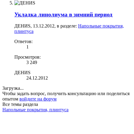
Укладка линолиума в зимний период
ДЕНИS
,
13.12.2012
, в разделе:
Напольные покрытия,
плинтуса
Ответов:
1
Просмотров:
3 249
ДЕНИS
24.12.2012
Загрузка...
Чтобы задать вопрос, получить консультацию или поделиться
опытом
войдите на форум
Все темы раздела
Напольные покрытия, плинтуса