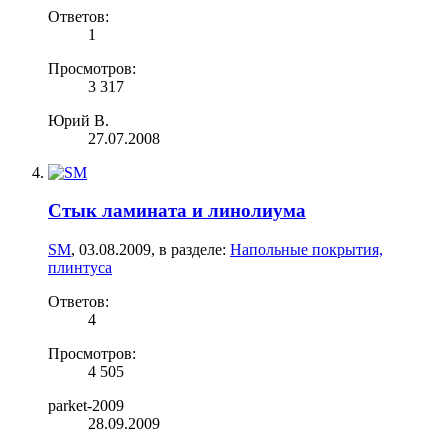
Ответов:
1
Просмотров:
3 317
Юрий В.
27.07.2008
Стык ламината и линолиума
SM
,
03.08.2009
, в разделе:
Напольные покрытия,
плинтуса
Ответов:
4
Просмотров:
4 505
parket-2009
28.09.2009