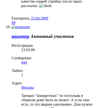
качество нашей стройки после таких
рассказов.
Екатерина
,
23.04.2009
#9
инженер
Активный участник
Регистрация:
23.03.09
Сообщения:
444
Лайки:
1
Адрес:
Москва
Трещин "конкретных" по потолкам в
сборном доме быть не может. А если они
есть, то это авария однозначно. Дом нужно