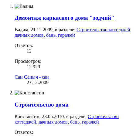
Демонтаж каркасного дома "зодчий"
Вадим
,
21.12.2009
, в разделе:
Строительство коттеджей,
дачных домов, бань, гаражей
Ответов:
12
Просмотров:
12 929
Сан Саныч - сан
27.12.2009
Строительство дома
Константин
,
23.05.2010
, в разделе:
Строительство
коттеджей, дачных домов, бань, гаражей
Ответов: