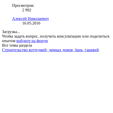
Просмотров:
2 992
Алексей Николаевич
16.05.2016
Загрузка...
Чтобы задать вопрос, получить консультацию или поделиться
опытом
войдите на форум
Все темы раздела
Строительство коттеджей, дачных домов, бань, гаражей