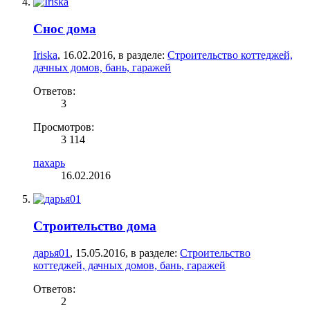
Снос дома
Iriska
,
16.02.2016
, в разделе:
Строительство коттеджей,
дачных домов, бань, гаражей
Ответов:
3
Просмотров:
3 114
пахарь
16.02.2016
Cтроительство дома
дарья01
,
15.05.2016
, в разделе:
Строительство
коттеджей, дачных домов, бань, гаражей
Ответов:
2