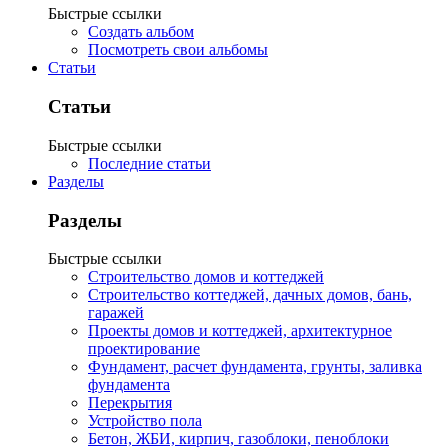
Быстрые ссылки
Создать альбом
Посмотреть свои альбомы
Статьи
Статьи
Быстрые ссылки
Последние статьи
Разделы
Разделы
Быстрые ссылки
Строительство домов и коттеджей
Строительство коттеджей, дачных домов, бань,
гаражей
Проекты домов и коттеджей, архитектурное
проектирование
Фундамент, расчет фундамента, грунты, заливка
фундамента
Перекрытия
Устройство пола
Бетон, ЖБИ, кирпич, газоблоки, пеноблоки