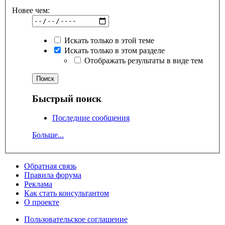
Новее чем:
Искать только в этой теме
Искать только в этом разделе
Отображать результаты в виде тем
Быстрый поиск
Последние сообщения
Больше...
Обратная связь
Правила форума
Реклама
Как стать консультантом
О проекте
Пользовательское соглашение