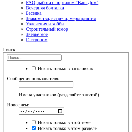
FAQ, работа с порталом "Ваш Дом"
Вечерняя болталка
Беседка
Знакомства, встречи, мероприятия
Увлечения и хобби
Строительный юмор
Зверьё моё
Гастроном
Поиск
Искать только в заголовках
Сообщения пользователя:
Имена участников (разделяйте запятой).
Новее чем:
Искать только в этой теме
Искать только в этом разделе