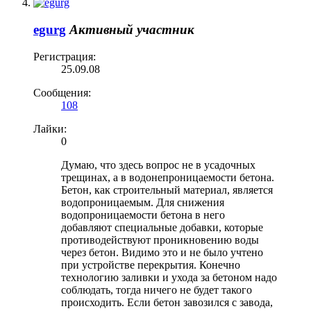
egurg
Активный участник
Регистрация:
25.09.08
Сообщения:
108
Лайки:
0
Думаю, что здесь вопрос не в усадочных
трещинах, а в водонепроницаемости бетона.
Бетон, как строительный материал, является
водопроницаемым. Для снижения
водопроницаемости бетона в него
добавляют специальные добавки, которые
противодействуют проникновению воды
через бетон. Видимо это и не было учтено
при устройстве перекрытия. Конечно
технологию заливки и ухода за бетоном надо
соблюдать, тогда ничего не будет такого
происходить. Если бетон завозился с завода,