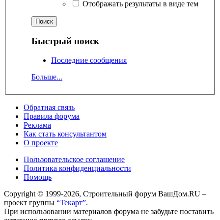
Отображать результаты в виде тем
Быстрый поиск
Последние сообщения
Больше...
Обратная связь
Правила форума
Реклама
Как стать консультантом
О проекте
Пользовательское соглашение
Политика конфиденциальности
Помощь
Copyright © 1999-2026, Строительный форум ВашДом.RU –
проект группы
“Текарт”
.
При использовании материалов форума не забудьте поставить