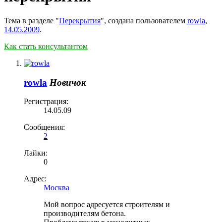
Тема в разделе "
Перекрытия
", создана пользователем
rowla
,
14.05.2009
.
Как стать консультантом
rowla
Новичок
Регистрация:
14.05.09
Сообщения:
2
Лайки:
0
Адрес:
Москва
Мой вопрос адресуется строителям и
производителям бетона.