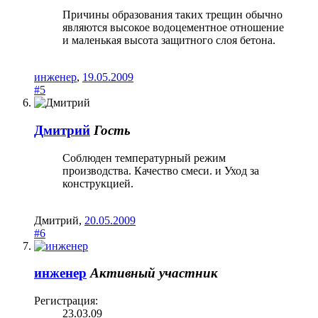
Причины образования таких трещин обычно
являются высокое водоцементное отношение
и маленькая высота защитного слоя бетона.
инженер
,
19.05.2009
#5
Дмитрий
Гость
Соблюден температурный режим
производства. Качество смеси. и Уход за
конструкцией.
Дмитрий
,
20.05.2009
#6
инженер
Активный участник
Регистрация:
23.03.09