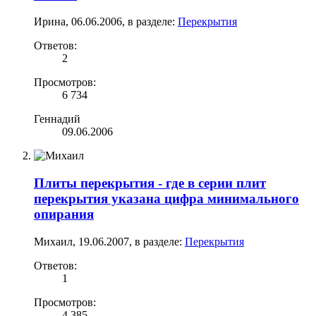
Ирина
,
06.06.2006
, в разделе:
Перекрытия
Ответов:
2
Просмотров:
6 734
Геннадий
09.06.2006
Плиты перекрытия - где в серии плит
перекрытия указана цифра минимального
опирания
Михаил
,
19.06.2007
, в разделе:
Перекрытия
Ответов:
1
Просмотров:
4 385