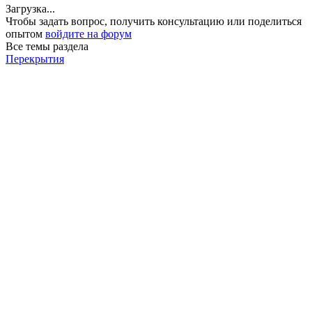
Загрузка...
Чтобы задать вопрос, получить консультацию или поделиться
опытом
войдите на форум
Все темы раздела
Перекрытия