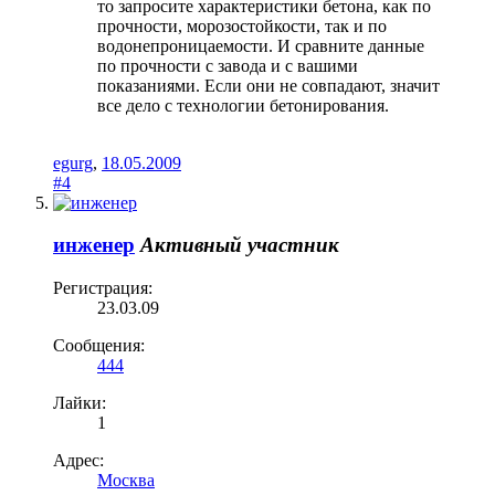
то запросите характеристики бетона, как по
прочности, морозостойкости, так и по
водонепроницаемости. И сравните данные
по прочности с завода и с вашими
показаниями. Если они не совпадают, значит
все дело с технологии бетонирования.
egurg
,
18.05.2009
#4
инженер
Активный участник
Регистрация:
23.03.09
Сообщения:
444
Лайки:
1
Адрес:
Москва