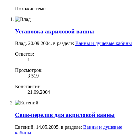
Похожие темы
Установка акриловой ванны
Влад
,
20.09.2004
, в разделе:
Ванны и душевые кабины
Ответов:
1
Просмотров:
3 519
Константин
21.09.2004
Свив-перелив для акриловой ванны
Евгений
,
14.05.2005
, в разделе:
Ванны и душевые
кабины