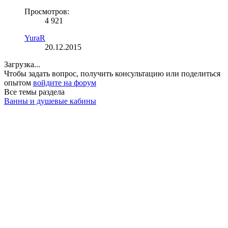
Просмотров:
4 921
YuraR
20.12.2015
Загрузка...
Чтобы задать вопрос, получить консультацию или поделиться
опытом
войдите на форум
Все темы раздела
Ванны и душевые кабины