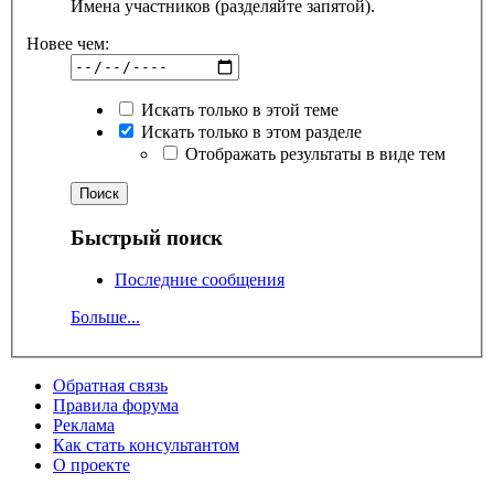
Имена участников (разделяйте запятой).
Новее чем:
Искать только в этой теме
Искать только в этом разделе
Отображать результаты в виде тем
Быстрый поиск
Последние сообщения
Больше...
Обратная связь
Правила форума
Реклама
Как стать консультантом
О проекте