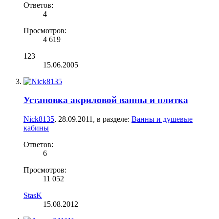
Ответов:
4
Просмотров:
4 619
123
15.06.2005
Установка акриловой ванны и плитка
Nick8135
,
28.09.2011
, в разделе:
Ванны и душевые
кабины
Ответов:
6
Просмотров:
11 052
StasK
15.08.2012