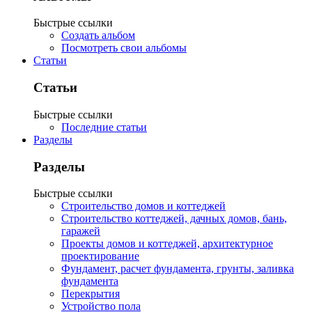
Быстрые ссылки
Создать альбом
Посмотреть свои альбомы
Статьи
Статьи
Быстрые ссылки
Последние статьи
Разделы
Разделы
Быстрые ссылки
Строительство домов и коттеджей
Строительство коттеджей, дачных домов, бань,
гаражей
Проекты домов и коттеджей, архитектурное
проектирование
Фундамент, расчет фундамента, грунты, заливка
фундамента
Перекрытия
Устройство пола