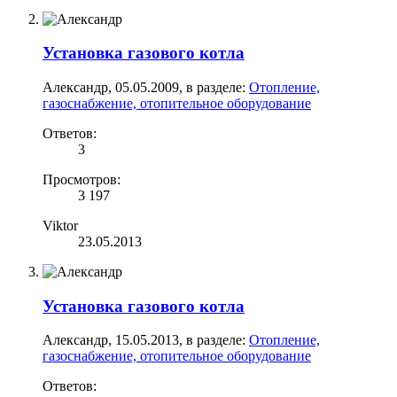
Установка газового котла
Александр
,
05.05.2009
, в разделе:
Отопление,
газоснабжение, отопительное оборудование
Ответов:
3
Просмотров:
3 197
Viktor
23.05.2013
Установка газового котла
Александр
,
15.05.2013
, в разделе:
Отопление,
газоснабжение, отопительное оборудование
Ответов: