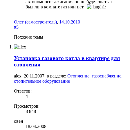
автономного зажигания он не будет знать а
был ли в комнате газ или нет..
Олег (самостроитель)
,
14.10.2010
#5
Похожие темы
Установка газового котла в квартире для
отопления
alex
,
20.11.2007
, в разделе:
Отопление, газоснабжение,
отопительное оборудование
Ответов:
4
Просмотров:
8 848
овен
18.04.2008