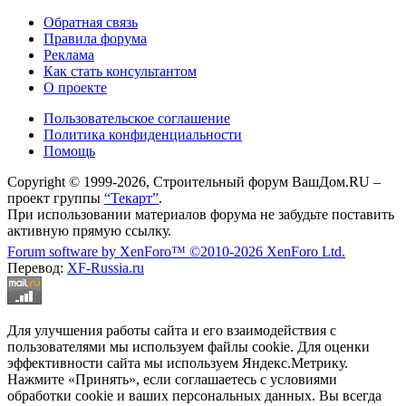
Обратная связь
Правила форума
Реклама
Как стать консультантом
О проекте
Пользовательское соглашение
Политика конфиденциальности
Помощь
Copyright © 1999-2026, Строительный форум ВашДом.RU –
проект группы
“Текарт”
.
При использовании материалов форума не забудьте поставить
активную прямую ссылку.
Forum software by XenForo™
©2010-2026 XenForo Ltd.
Перевод:
XF-Russia.ru
Для улучшения работы сайта и его взаимодействия с
пользователями мы используем файлы cookie. Для оценки
эффективности сайта мы используем Яндекс.Метрику.
Нажмите «Принять», если соглашаетесь с условиями
обработки cookie и ваших персональных данных. Вы всегда