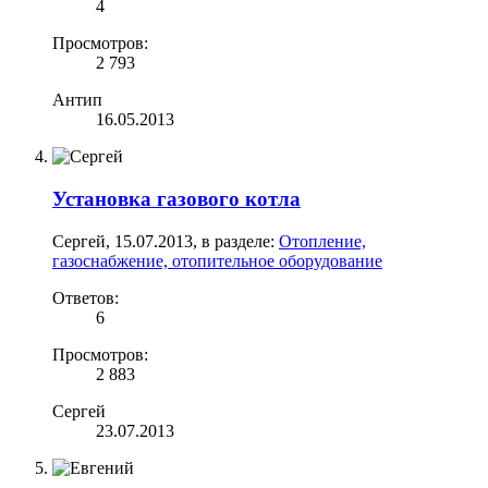
4
Просмотров:
2 793
Антип
16.05.2013
Установка газового котла
Сергей
,
15.07.2013
, в разделе:
Отопление,
газоснабжение, отопительное оборудование
Ответов:
6
Просмотров:
2 883
Сергей
23.07.2013