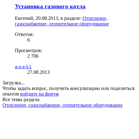
Установка газового котла
Евгений
,
20.08.2013
, в разделе:
Отопление,
газоснабжение, отопительное оборудование
Ответов:
6
Просмотров:
2 706
a-x-e-l-1
27.08.2013
Загрузка...
Чтобы задать вопрос, получить консультацию или поделиться
опытом
войдите на форум
Все темы раздела
Отопление, газоснабжение, отопительное оборудование