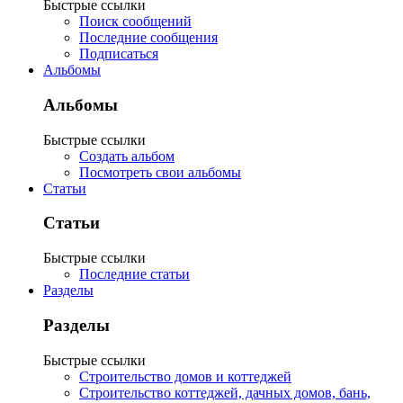
Быстрые ссылки
Поиск сообщений
Последние сообщения
Подписаться
Альбомы
Альбомы
Быстрые ссылки
Создать альбом
Посмотреть свои альбомы
Статьи
Статьи
Быстрые ссылки
Последние статьи
Разделы
Разделы
Быстрые ссылки
Строительство домов и коттеджей
Строительство коттеджей, дачных домов, бань,