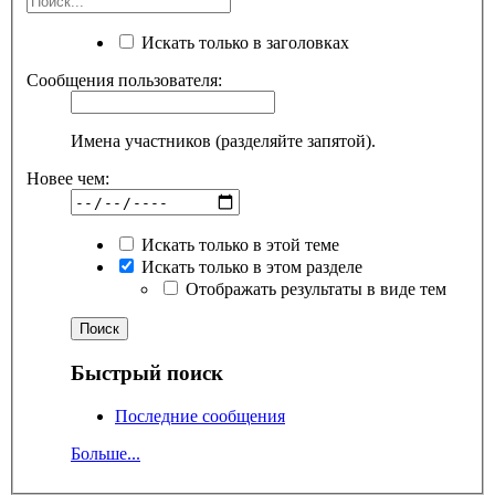
Искать только в заголовках
Сообщения пользователя:
Имена участников (разделяйте запятой).
Новее чем:
Искать только в этой теме
Искать только в этом разделе
Отображать результаты в виде тем
Быстрый поиск
Последние сообщения
Больше...