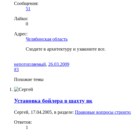
Сообщения:
51
Лайки:
0
Адрес:
Челябинская область
Сходите в архитектуру и узаконите все.
непотопляемый
,
26.03.2009
#3
Похожие темы
Установка бойлера в шахту вк
Сергей
,
17.04.2005
, в разделе:
Правовые вопросы строител
Ответов:
1