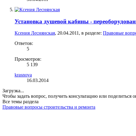
Установка душевой кабины - переоборудован
Ксения Леснянская
,
20.04.2011
, в разделе:
Правовые вопро
Ответов:
5
Просмотров:
5 139
krasnova
16.03.2014
Загрузка...
Чтобы задать вопрос, получить консультацию или поделиться
Все темы раздела
Правовые вопросы строительства и ремонта