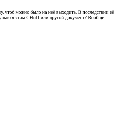
у, чтоб можно было на неё выходить. В последствии её
нарушаю я этим СНиП или другой документ? Вообще