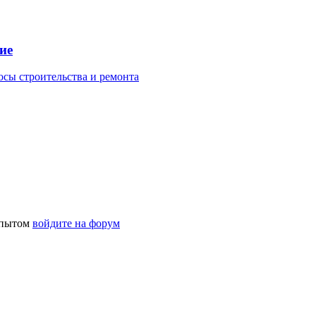
ие
сы строительства и ремонта
 опытом
войдите на форум