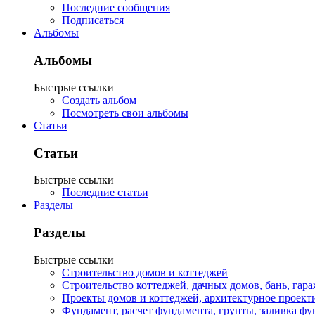
Последние сообщения
Подписаться
Альбомы
Альбомы
Быстрые ссылки
Создать альбом
Посмотреть свои альбомы
Статьи
Статьи
Быстрые ссылки
Последние статьи
Разделы
Разделы
Быстрые ссылки
Строительство домов и коттеджей
Строительство коттеджей, дачных домов, бань, гар
Проекты домов и коттеджей, архитектурное проект
Фундамент, расчет фундамента, грунты, заливка фу