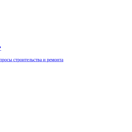
?
просы строительства и ремонта