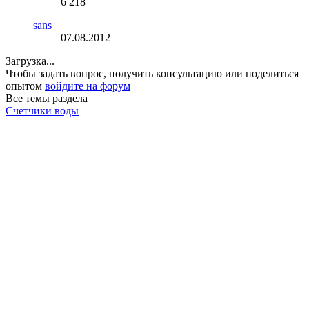
6 218
sans
07.08.2012
Загрузка...
Чтобы задать вопрос, получить консультацию или поделиться
опытом
войдите на форум
Все темы раздела
Счетчики воды