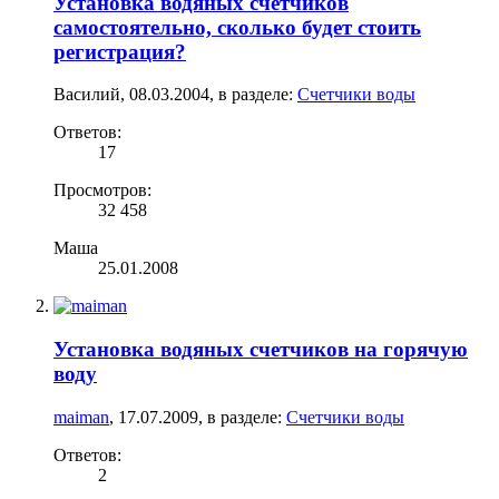
Установка водяных счетчиков
самостоятельно, сколько будет стоить
регистрация?
Василий
,
08.03.2004
, в разделе:
Счетчики воды
Ответов:
17
Просмотров:
32 458
Маша
25.01.2008
Установка водяных счетчиков на горячую
воду
maiman
,
17.07.2009
, в разделе:
Счетчики воды
Ответов:
2