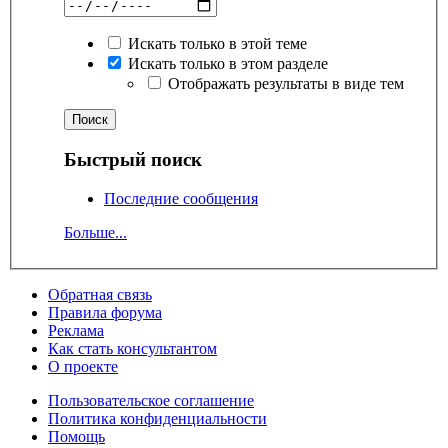
Искать только в этой теме
Искать только в этом разделе
Отображать результаты в виде тем
Быстрый поиск
Последние сообщения
Больше...
Обратная связь
Правила форума
Реклама
Как стать консультантом
О проекте
Пользовательское соглашение
Политика конфиденциальности
Помощь