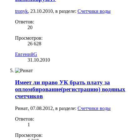
tronyk
,
23.10.2010
, в разделе:
Счетчики воды
Ответов:
20
Просмотров:
26 628
ЕвгенийG
31.10.2010
Имеет ли право УК брать плату за
опломбирование(регистрацию) водяных
счетчиков
Ринат
,
07.08.2012
, в разделе:
Счетчики воды
Ответов:
1
Просмотров: