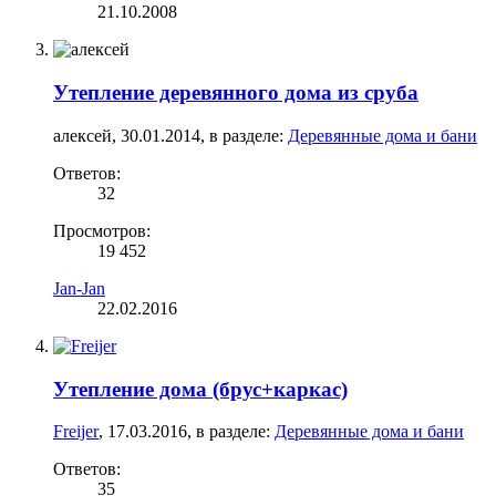
21.10.2008
Утепление деревянного дома из сруба
алексей
,
30.01.2014
, в разделе:
Деревянные дома и бани
Ответов:
32
Просмотров:
19 452
Jan-Jan
22.02.2016
Утепление дома (брус+каркас)
Freijer
,
17.03.2016
, в разделе:
Деревянные дома и бани
Ответов:
35