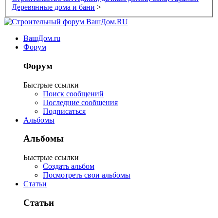
Деревянные дома и бани
>
ВашДом.ru
Форум
Форум
Быстрые ссылки
Поиск сообщений
Последние сообщения
Подписаться
Альбомы
Альбомы
Быстрые ссылки
Создать альбом
Посмотреть свои альбомы
Статьи
Статьи