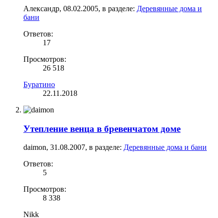
Александр
,
08.02.2005
, в разделе:
Деревянные дома и
бани
Ответов:
17
Просмотров:
26 518
Буратино
22.11.2018
Утепление венца в бревенчатом доме
daimon
,
31.08.2007
, в разделе:
Деревянные дома и бани
Ответов:
5
Просмотров:
8 338
Nikk