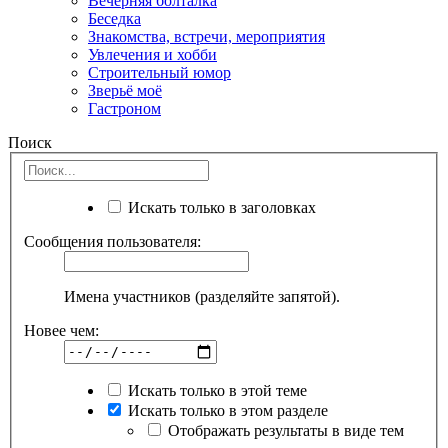
Вечерняя болталка
Беседка
Знакомства, встречи, мероприятия
Увлечения и хобби
Строительный юмор
Зверьё моё
Гастроном
Поиск
Искать только в заголовках
Сообщения пользователя:
Имена участников (разделяйте запятой).
Новее чем:
Искать только в этой теме
Искать только в этом разделе
Отображать результаты в виде тем