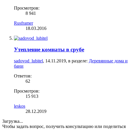
Просмотров:
8 941
Rusframer
18.03.2016
Утепление комнаты в срубе
sadovod_lubitel
,
14.11.2019
, в разделе:
Деревянные дома и
бани
Ответов:
62
Просмотров:
15 913
leskos
28.12.2019
Загрузка...
Чтобы задать вопрос, получить консультацию или поделиться