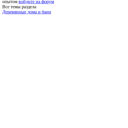
опытом
войдите на форум
Все темы раздела
Деревянные дома и бани