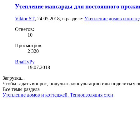
Утепление мансарды для постоянного прожи
Viktor ST
,
24.05.2018
, в разделе:
Утепление домов и котте
Ответов:
10
Просмотров:
2 320
ВлаПуРу
19.07.2018
Загрузка...
Чтобы задать вопрос, получить консультацию или поделиться
Все темы раздела
Утепление домов и коттеджей. Теплоизоляция стен