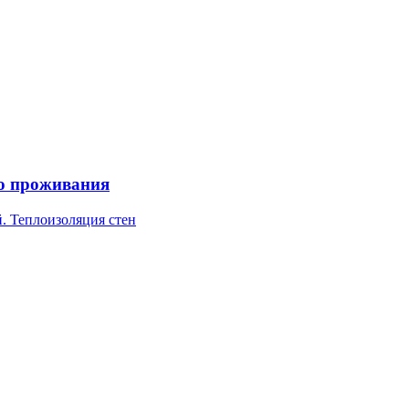
го проживания
. Теплоизоляция стен