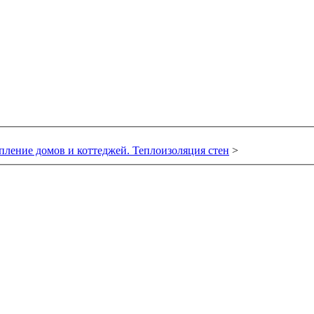
пление домов и коттеджей. Теплоизоляция стен
>