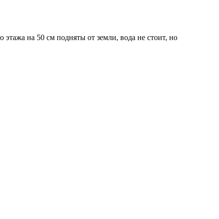
 этажа на 50 см подняты от земли, вода не стоит, но