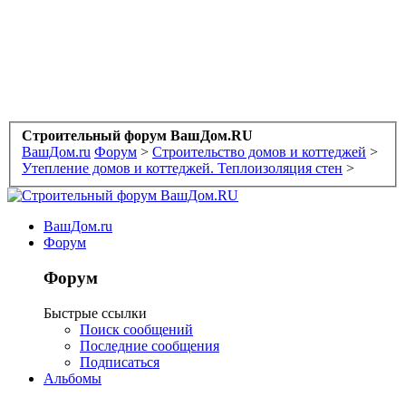
Строительный форум ВашДом.RU
ВашДом.ru
Форум
>
Строительство домов и коттеджей
>
Утепление домов и коттеджей. Теплоизоляция стен
>
ВашДом.ru
Форум
Форум
Быстрые ссылки
Поиск сообщений
Последние сообщения
Подписаться
Альбомы