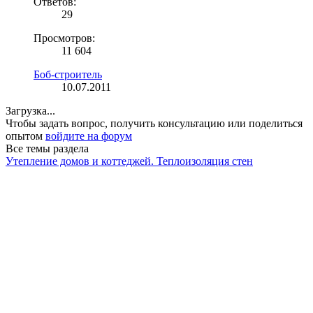
Ответов:
29
Просмотров:
11 604
Боб-строитель
10.07.2011
Загрузка...
Чтобы задать вопрос, получить консультацию или поделиться
опытом
войдите на форум
Все темы раздела
Утепление домов и коттеджей. Теплоизоляция стен