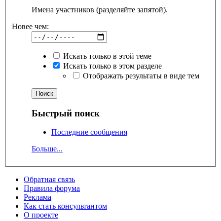
Имена участников (разделяйте запятой).
Новее чем:
Искать только в этой теме
Искать только в этом разделе
Отображать результаты в виде тем
Быстрый поиск
Последние сообщения
Больше...
Обратная связь
Правила форума
Реклама
Как стать консультантом
О проекте