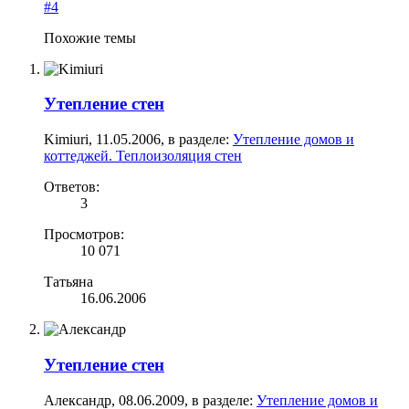
#4
Похожие темы
Утепление стен
Kimiuri
,
11.05.2006
, в разделе:
Утепление домов и
коттеджей. Теплоизоляция стен
Ответов:
3
Просмотров:
10 071
Татьяна
16.06.2006
Утепление стен
Александр
,
08.06.2009
, в разделе:
Утепление домов и