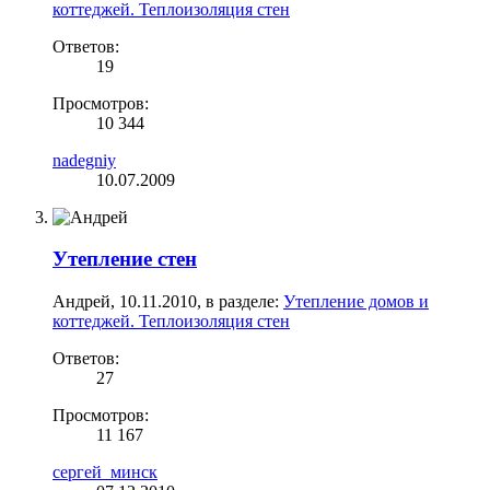
коттеджей. Теплоизоляция стен
Ответов:
19
Просмотров:
10 344
nadegniy
10.07.2009
Утепление стен
Андрей
,
10.11.2010
, в разделе:
Утепление домов и
коттеджей. Теплоизоляция стен
Ответов:
27
Просмотров:
11 167
сергей_минск