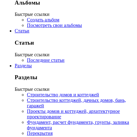
Альбомы
Быстрые ссылки
Создать альбом
Посмотреть свои альбомы
Статьи
Статьи
Быстрые ссылки
Последние статьи
Разделы
Разделы
Быстрые ссылки
Строительство домов и коттеджей
Строительство коттеджей, дачных домов, бань,
гаражей
Проекты домов и коттеджей, архитектурное
проектирование
Фундамент, расчет фундамента, грунты, заливка
фундамента
Перекрытия