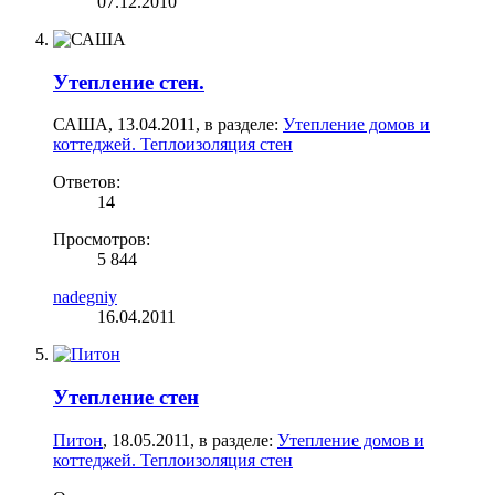
07.12.2010
Утепление стен.
САША
,
13.04.2011
, в разделе:
Утепление домов и
коттеджей. Теплоизоляция стен
Ответов:
14
Просмотров:
5 844
nadegniy
16.04.2011
Утепление стен
Питон
,
18.05.2011
, в разделе:
Утепление домов и
коттеджей. Теплоизоляция стен