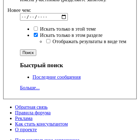
Новее чем:
Искать только в этой теме
Искать только в этом разделе
Отображать результаты в виде тем
Быстрый поиск
Последние сообщения
Больше...
Обратная связь
Правила форума
Реклама
Как стать консультантом
О проекте