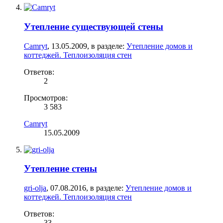
Утепление существующей стены
Camryt
,
13.05.2009
, в разделе:
Утепление домов и
коттеджей. Теплоизоляция стен
Ответов:
2
Просмотров:
3 583
Camryt
15.05.2009
Утепление стены
gri-olja
,
07.08.2016
, в разделе:
Утепление домов и
коттеджей. Теплоизоляция стен
Ответов:
33