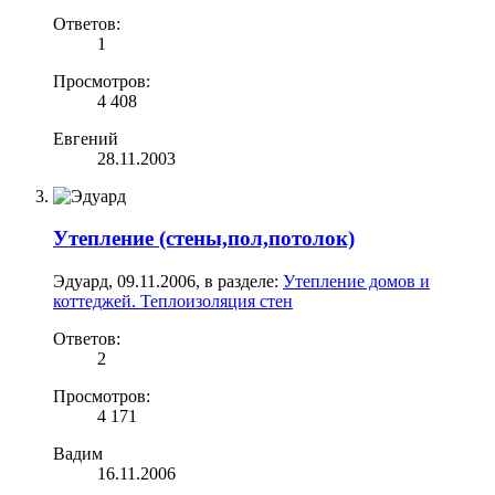
Ответов:
1
Просмотров:
4 408
Евгений
28.11.2003
Утепление (стены,пол,потолок)
Эдуард
,
09.11.2006
, в разделе:
Утепление домов и
коттеджей. Теплоизоляция стен
Ответов:
2
Просмотров:
4 171
Вадим
16.11.2006