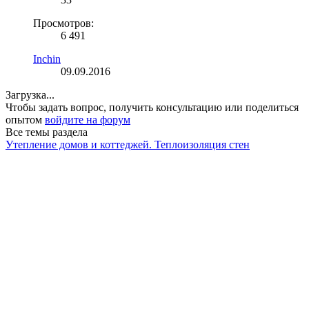
Просмотров:
6 491
Inchin
09.09.2016
Загрузка...
Чтобы задать вопрос, получить консультацию или поделиться
опытом
войдите на форум
Все темы раздела
Утепление домов и коттеджей. Теплоизоляция стен