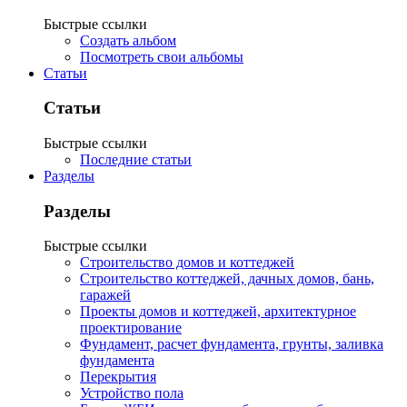
Быстрые ссылки
Создать альбом
Посмотреть свои альбомы
Статьи
Статьи
Быстрые ссылки
Последние статьи
Разделы
Разделы
Быстрые ссылки
Строительство домов и коттеджей
Строительство коттеджей, дачных домов, бань,
гаражей
Проекты домов и коттеджей, архитектурное
проектирование
Фундамент, расчет фундамента, грунты, заливка
фундамента
Перекрытия
Устройство пола