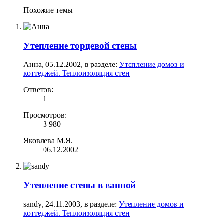
Похожие темы
Утепление торцевой стены
Анна
,
05.12.2002
, в разделе:
Утепление домов и
коттеджей. Теплоизоляция стен
Ответов:
1
Просмотров:
3 980
Яковлева М.Я.
06.12.2002
Утепление стены в ванной
sandy
,
24.11.2003
, в разделе:
Утепление домов и
коттеджей. Теплоизоляция стен