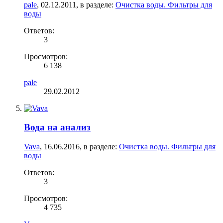
pale
,
02.12.2011
, в разделе:
Очистка воды. Фильтры для
воды
Ответов:
3
Просмотров:
6 138
pale
29.02.2012
Вода на анализ
Vava
,
16.06.2016
, в разделе:
Очистка воды. Фильтры для
воды
Ответов:
3
Просмотров:
4 735