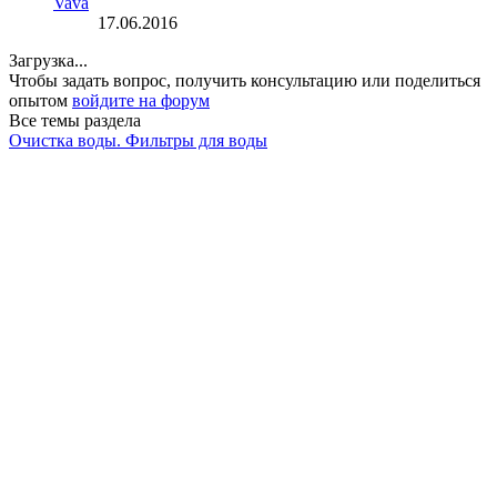
Vava
17.06.2016
Загрузка...
Чтобы задать вопрос, получить консультацию или поделиться
опытом
войдите на форум
Все темы раздела
Очистка воды. Фильтры для воды