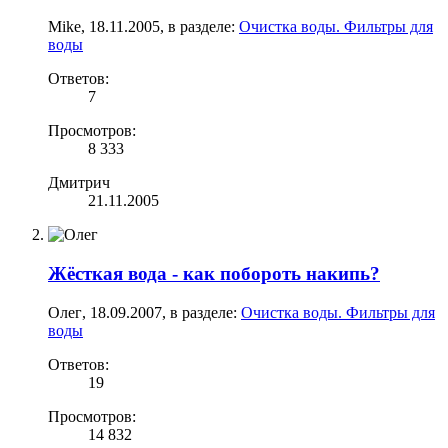
Mike
,
18.11.2005
, в разделе:
Очистка воды. Фильтры для
воды
Ответов:
7
Просмотров:
8 333
Дмитрич
21.11.2005
Жёсткая вода - как побороть накипь?
Олег
,
18.09.2007
, в разделе:
Очистка воды. Фильтры для
воды
Ответов:
19
Просмотров:
14 832