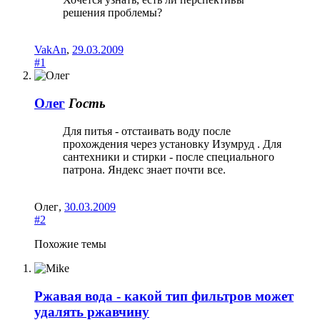
решения проблемы?
VakAn
,
29.03.2009
#1
Олег
Гость
Для питья - отстаивать воду после
прохождения через установку Изумруд . Для
сантехники и стирки - после специального
патрона. Яндекс знает почти все.
Олег
,
30.03.2009
#2
Похожие темы
Ржавая вода - какой тип фильтров может
удалять ржавчину