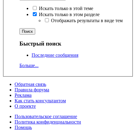
Искать только в этой теме
Искать только в этом разделе
Отображать результаты в виде тем
Быстрый поиск
Последние сообщения
Больше...
Обратная связь
Правила форума
Реклама
Как стать консультантом
О проекте
Пользовательское соглашение
Политика конфиденциальности
Помощь