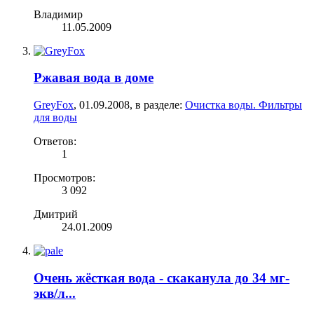
Владимир
11.05.2009
Ржавая вода в доме
GreyFox
,
01.09.2008
, в разделе:
Очистка воды. Фильтры
для воды
Ответов:
1
Просмотров:
3 092
Дмитрий
24.01.2009
Очень жёсткая вода - скаканула до 34 мг-
экв/л...