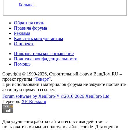
Больше...
Обратная связь
Правила форума
Реклама
Как стать консультантом
О проекте
Пользовательское соглашение
Политика конфиденциальности
Помощь
Copyright © 1999-2026, Строительный форум ВашДом.RU –
проект группы
“Текарт”
.
При использовании материалов форума не забудьте поставить
активную прямую ссылку.
Forum software by XenForo™
©2010-2026 XenForo Ltd.
Перевод:
XF-Russia.ru
Для улучшения работы сайта и его взаимодействия с
пользователями мы используем файлы cookie. Для оценки