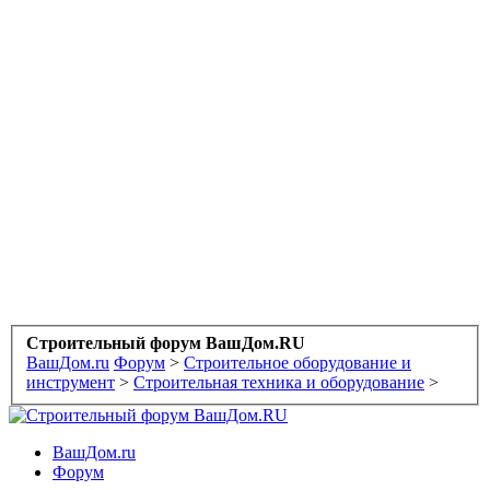
Строительный форум ВашДом.RU
ВашДом.ru
Форум
>
Строительное оборудование и
инструмент
>
Строительная техника и оборудование
>
ВашДом.ru
Форум