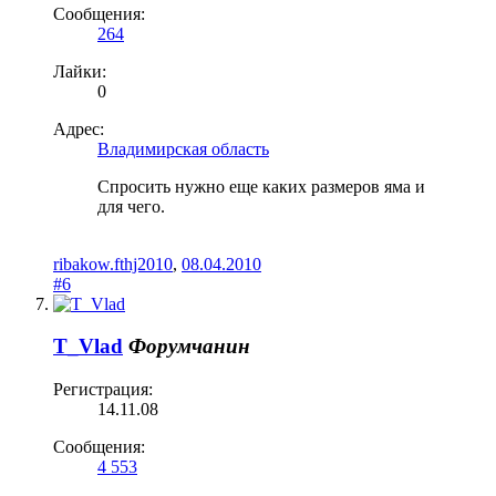
Сообщения:
264
Лайки:
0
Адрес:
Владимирская область
Спросить нужно еще каких размеров яма и
для чего.
ribakow.fthj2010
,
08.04.2010
#6
T_Vlad
Форумчанин
Регистрация:
14.11.08
Сообщения:
4 553