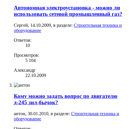
Автономная электроустановка - можно ли
использовать сетевой промышленный газ?
Сергей
,
14.10.2009
, в разделе:
Строительная техника и
оборудование
Ответов:
10
Просмотров:
5 104
Александр
22.10.2009
Кому можно задать вопрос по двигателю
д-245 зил-бычок?
антон
,
30.01.2010
, в разделе:
Строительная техника и
оборудование
Ответов: