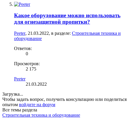
Какое оборудование можно использовать
для огнезащитной пропитки?
Peeter
,
21.03.2022
, в разделе:
Строительная техника и
оборудование
Ответов:
0
Просмотров:
2 175
Peeter
21.03.2022
Загрузка...
Чтобы задать вопрос, получить консультацию или поделиться
опытом
войдите на форум
Все темы раздела
Строительная техника и оборудование