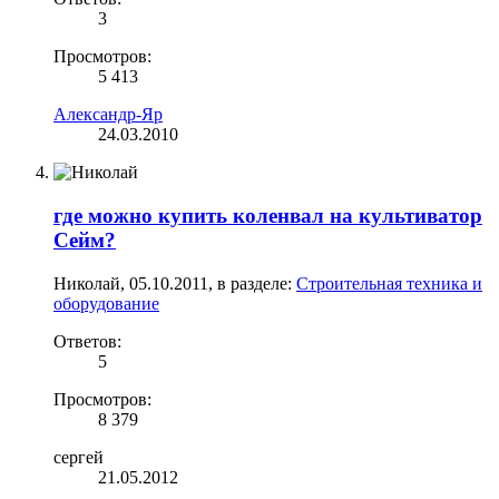
3
Просмотров:
5 413
Александр-Яр
24.03.2010
где можно купить коленвал на культиватор
Сейм?
Николай
,
05.10.2011
, в разделе:
Строительная техника и
оборудование
Ответов:
5
Просмотров:
8 379
сергей
21.05.2012