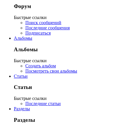
Форум
Быстрые ссылки
Поиск сообщений
Последние сообщения
Подписаться
Альбомы
Альбомы
Быстрые ссылки
Создать альбом
Посмотреть свои альбомы
Статьи
Статьи
Быстрые ссылки
Последние статьи
Разделы
Разделы