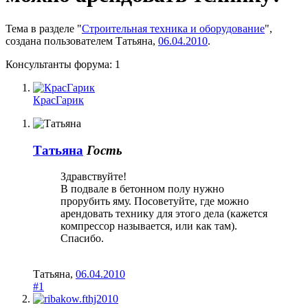
Тема в разделе "
Строительная техника и оборудование
",
создана пользователем
Татьяна
,
06.04.2010
.
Консультанты форума:
1
КрасГарик
Татьяна
Гость
Здравствуйте!
В подвале в бетонном полу нужно
прорубить яму. Посоветуйте, где можно
арендовать технику для этого дела (кажется
компрессор называется, или как там).
Спасибо.
Татьяна
,
06.04.2010
#1