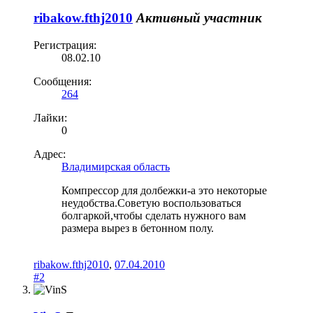
ribakow.fthj2010
Активный участник
Регистрация:
08.02.10
Сообщения:
264
Лайки:
0
Адрес:
Владимирская область
Компрессор для долбежки-а это некоторые
неудобства.Советую воспользоваться
болгаркой,чтобы сделать нужного вам
размера вырез в бетонном полу.
ribakow.fthj2010
,
07.04.2010
#2