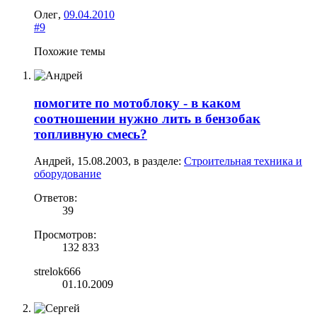
Олег
,
09.04.2010
#9
Похожие темы
помогите по мотоблоку - в каком
соотношении нужно лить в бензобак
топливную смесь?
Андрей
,
15.08.2003
, в разделе:
Строительная техника и
оборудование
Ответов:
39
Просмотров:
132 833
strelok666
01.10.2009