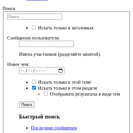
Поиск
Искать только в заголовках
Сообщения пользователя:
Имена участников (разделяйте запятой).
Новее чем:
Искать только в этой теме
Искать только в этом разделе
Отображать результаты в виде тем
Быстрый поиск
Последние сообщения