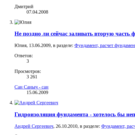
Дмитрий
07.04.2008
Не поздно ли сейчас заливать вторую часть 
Юлия
,
13.06.2009
, в разделе:
Фундамент, расчет фундамен
Ответов:
3
Просмотров:
3 261
Сан Саныч - сан
15.06.2009
Гидроизоляция фундамента - хотелось бы неп
Андрей Сергеевич
,
26.10.2010
, в разделе:
Фундамент, рас