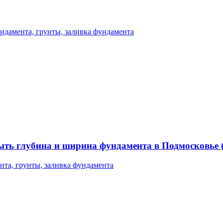
ндамента, грунты, заливка фундамента
ыть глубина и ширина фундамента в Подмосковье (
нта, грунты, заливка фундамента