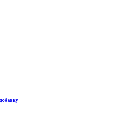
 добавку