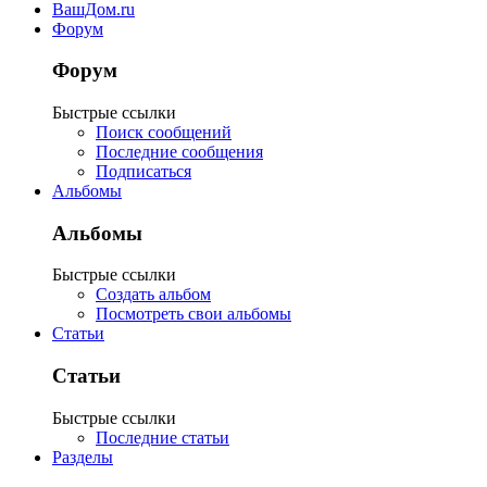
ВашДом.ru
Форум
Форум
Быстрые ссылки
Поиск сообщений
Последние сообщения
Подписаться
Альбомы
Альбомы
Быстрые ссылки
Создать альбом
Посмотреть свои альбомы
Статьи
Статьи
Быстрые ссылки
Последние статьи
Разделы