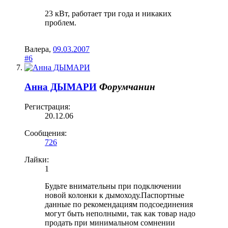
23 кВт, работает три года и никаких
проблем.
Валера
,
09.03.2007
#6
Анна ДЫМАРИ
Форумчанин
Регистрация:
20.12.06
Сообщения:
726
Лайки:
1
Будьте внимательны при подключении
новой колонки к дымоходу.Паспортные
данные по рекомендациям подсоединения
могут быть неполными, так как товар надо
продать при минимальном сомнении