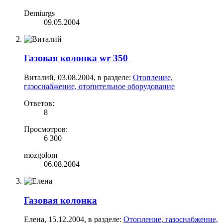
Demiurgs
09.05.2004
Газовая колонка wr 350
Виталий
,
03.08.2004
, в разделе:
Отопление,
газоснабжение, отопительное оборудование
Ответов:
8
Просмотров:
6 300
mozgolom
06.08.2004
Газовая колонка
Елена
,
15.12.2004
, в разделе:
Отопление, газоснабжение,