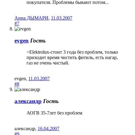
покупателя. Проблемы бывают потом...
Анна ДЫМАРИ
,
11.03.2007
#7
evgen
Гость
>Elektrolux-стоит 3 года без проблем, только
приходит время чистить фитиль, есть нагар,
газ не очень чистый.
evgen
,
11.03.2007
#8
александр
Гость
АОГВ 35-7лет без проблем
александр
,
16.04.2007
#9