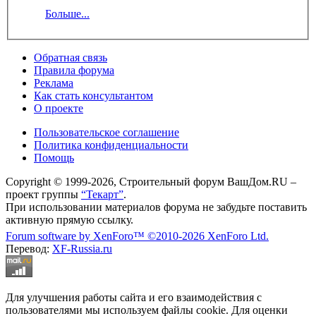
Больше...
Обратная связь
Правила форума
Реклама
Как стать консультантом
О проекте
Пользовательское соглашение
Политика конфиденциальности
Помощь
Copyright © 1999-2026, Строительный форум ВашДом.RU –
проект группы
“Текарт”
.
При использовании материалов форума не забудьте поставить
активную прямую ссылку.
Forum software by XenForo™
©2010-2026 XenForo Ltd.
Перевод:
XF-Russia.ru
Для улучшения работы сайта и его взаимодействия с
пользователями мы используем файлы cookie. Для оценки