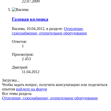
22.07.2009
Газовая колонка
Васима
,
10.04.2012
, в разделе:
Отопление,
газоснабжение, отопительное оборудование
Ответов:
1
Просмотров:
2 453
Дмитрий
11.04.2012
Загрузка...
Чтобы задать вопрос, получить консультацию или поделиться
опытом
войдите на форум
Все темы раздела
Отопление, газоснабжение, отопительное оборудование