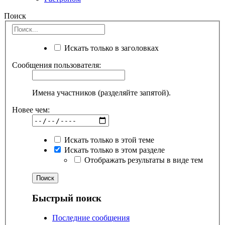
Поиск
Искать только в заголовках
Сообщения пользователя:
Имена участников (разделяйте запятой).
Новее чем:
Искать только в этой теме
Искать только в этом разделе
Отображать результаты в виде тем
Быстрый поиск
Последние сообщения