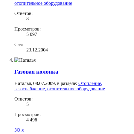
отопительное оборудование
Ответов:
8
Просмотров:
5 097
Сам
23.12.2004
Газовая колонка
Наталья
,
08.07.2009
, в разделе:
Отопление,
газоснабжение, отопительное оборудование
Ответов:
5
Просмотров:
4 496
ЗО я