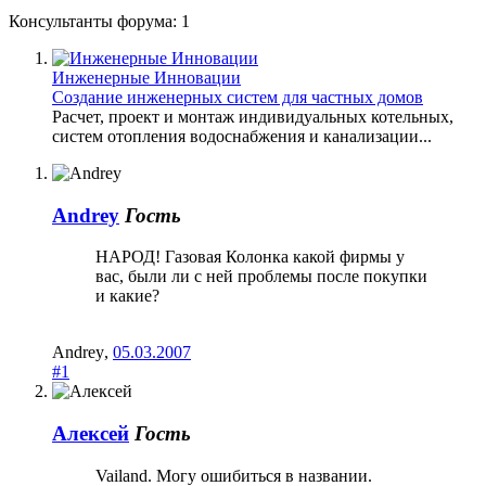
Консультанты форума:
1
Инженерные Инновации
Создание инженерных систем для частных домов
Расчет, проект и монтаж индивидуальных котельных,
систем отопления водоснабжения и канализации...
Andrey
Гость
НАРОД! Газовая Колонка какой фирмы у
вас, были ли с ней проблемы после покупки
и какие?
Andrey
,
05.03.2007
#1
Алексей
Гость
Vailand. Могу ошибиться в названии.