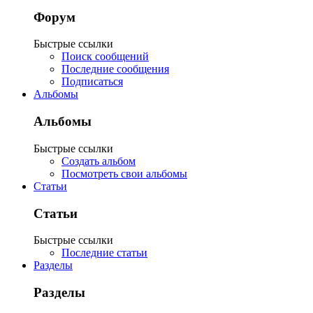
Форум
Быстрые ссылки
Поиск сообщений
Последние сообщения
Подписаться
Альбомы
Альбомы
Быстрые ссылки
Создать альбом
Посмотреть свои альбомы
Статьи
Статьи
Быстрые ссылки
Последние статьи
Разделы
Разделы