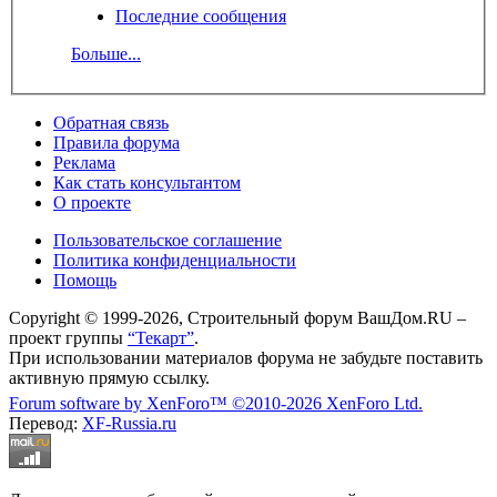
Последние сообщения
Больше...
Обратная связь
Правила форума
Реклама
Как стать консультантом
О проекте
Пользовательское соглашение
Политика конфиденциальности
Помощь
Copyright © 1999-2026, Строительный форум ВашДом.RU –
проект группы
“Текарт”
.
При использовании материалов форума не забудьте поставить
активную прямую ссылку.
Forum software by XenForo™
©2010-2026 XenForo Ltd.
Перевод:
XF-Russia.ru