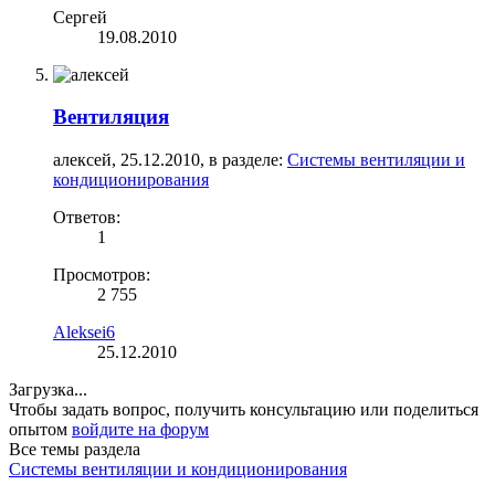
Сергей
19.08.2010
Вентиляция
алексей
,
25.12.2010
, в разделе:
Системы вентиляции и
кондиционирования
Ответов:
1
Просмотров:
2 755
Aleksei6
25.12.2010
Загрузка...
Чтобы задать вопрос, получить консультацию или поделиться
опытом
войдите на форум
Все темы раздела
Системы вентиляции и кондиционирования