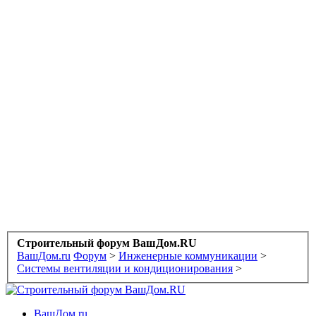
Строительный форум ВашДом.RU
ВашДом.ru
Форум
>
Инженерные коммуникации
>
Системы вентиляции и кондиционирования
>
ВашДом.ru