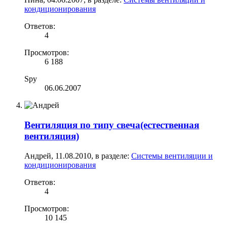
кондиционирования
Ответов:
4
Просмотров:
6 188
Spy
06.06.2007
Вентиляция по типу свеча(естественная
вентиляция)
Андрей
,
11.08.2010
, в разделе:
Системы вентиляции и
кондиционирования
Ответов:
4
Просмотров:
10 145