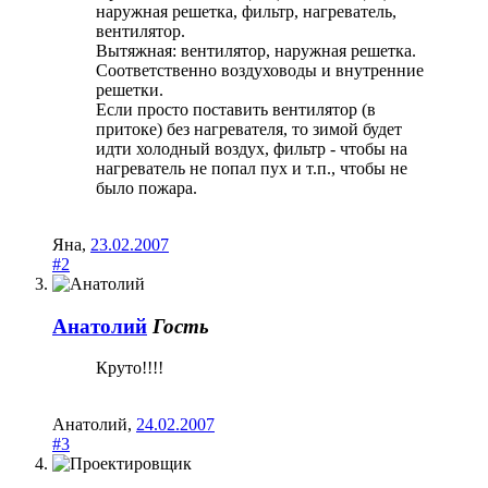
наружная решетка, фильтр, нагреватель,
вентилятор.
Вытяжная: вентилятор, наружная решетка.
Соответственно воздуховоды и внутренние
решетки.
Если просто поставить вентилятор (в
притоке) без нагревателя, то зимой будет
идти холодный воздух, фильтр - чтобы на
нагреватель не попал пух и т.п., чтобы не
было пожара.
Яна
,
23.02.2007
#2
Анатолий
Гость
Круто!!!!
Анатолий
,
24.02.2007
#3