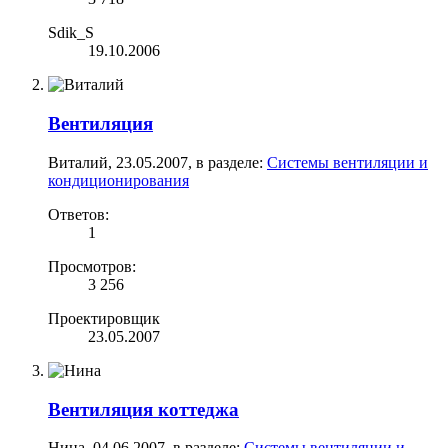
Sdik_S
19.10.2006
Вентиляция
Виталий
,
23.05.2007
, в разделе:
Системы вентиляции и
кондиционирования
Ответов:
1
Просмотров:
3 256
Проектировщик
23.05.2007
Вентиляция коттеджа
Нина
,
04.06.2007
, в разделе:
Системы вентиляции и