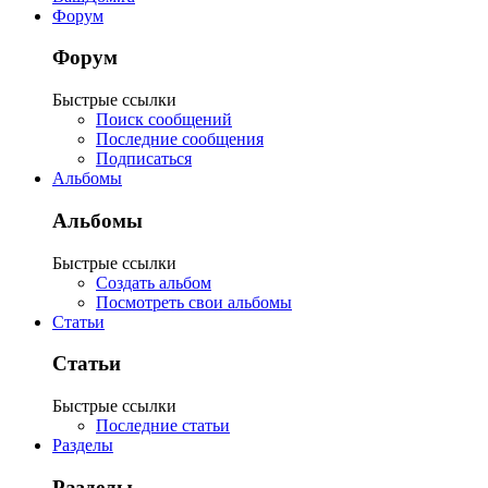
Форум
Форум
Быстрые ссылки
Поиск сообщений
Последние сообщения
Подписаться
Альбомы
Альбомы
Быстрые ссылки
Создать альбом
Посмотреть свои альбомы
Статьи
Статьи
Быстрые ссылки
Последние статьи
Разделы
Разделы