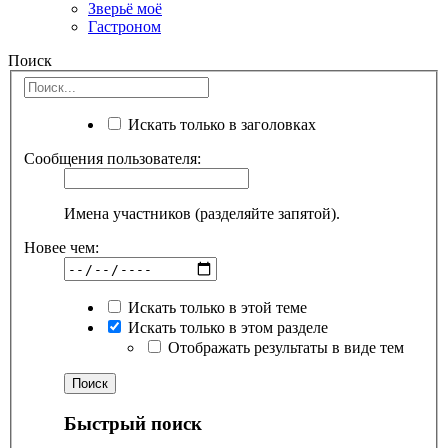
Зверьё моё
Гастроном
Поиск
Искать только в заголовках
Сообщения пользователя:
Имена участников (разделяйте запятой).
Новее чем:
Искать только в этой теме
Искать только в этом разделе
Отображать результаты в виде тем
Быстрый поиск