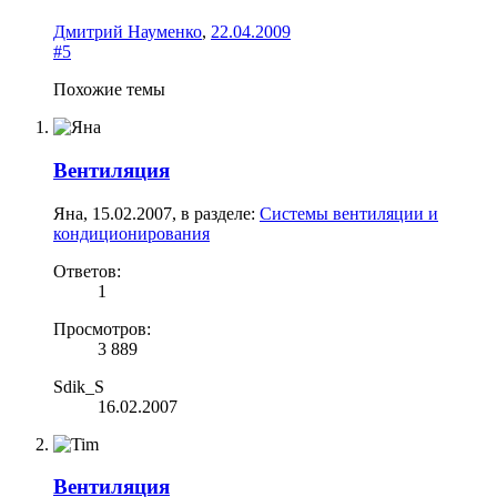
Дмитрий Науменко
,
22.04.2009
#5
Похожие темы
Вентиляция
Яна
,
15.02.2007
, в разделе:
Системы вентиляции и
кондиционирования
Ответов:
1
Просмотров:
3 889
Sdik_S
16.02.2007
Вентиляция