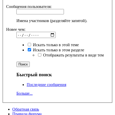
Сообщения пользователя:
Имена участников (разделяйте запятой).
Новее чем:
Искать только в этой теме
Искать только в этом разделе
Отображать результаты в виде тем
Быстрый поиск
Последние сообщения
Больше...
Обратная связь
Правила форума