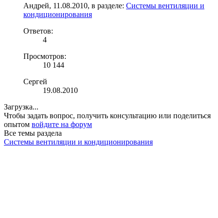
Андрей
,
11.08.2010
, в разделе:
Системы вентиляции и
кондиционирования
Ответов:
4
Просмотров:
10 144
Сергей
19.08.2010
Загрузка...
Чтобы задать вопрос, получить консультацию или поделиться
опытом
войдите на форум
Все темы раздела
Системы вентиляции и кондиционирования