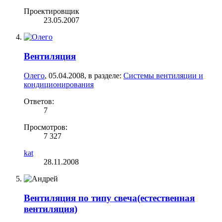
Проектировщик
23.05.2007
Вентиляция
Олего
,
05.04.2008
, в разделе:
Системы вентиляции и
кондиционирования
Ответов:
7
Просмотров:
7 327
kat
28.11.2008
Вентиляция по типу свеча(естественная
вентиляция)