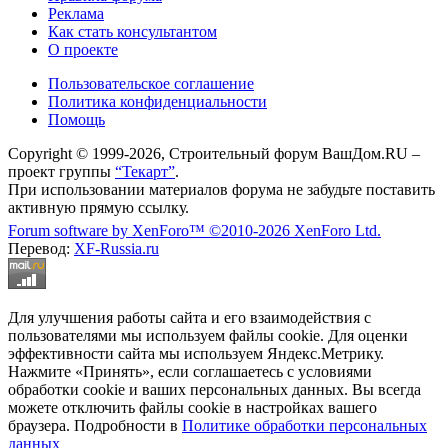
Реклама
Как стать консультантом
О проекте
Пользовательское соглашение
Политика конфиденциальности
Помощь
Copyright © 1999-2026, Строительный форум ВашДом.RU –
проект группы
“Текарт”
.
При использовании материалов форума не забудьте поставить
активную прямую ссылку.
Forum software by XenForo™
©2010-2026 XenForo Ltd.
Перевод:
XF-Russia.ru
Для улучшения работы сайта и его взаимодействия с
пользователями мы используем файлы cookie. Для оценки
эффективности сайта мы используем Яндекс.Метрику.
Нажмите «Принять», если соглашаетесь с условиями
обработки cookie и ваших персональных данных. Вы всегда
можете отключить файлы cookie в настройках вашего
браузера. Подробности в
Политике обработки персональных
данных