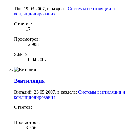
Tim
,
19.03.2007
, в разделе:
Системы вентиляции и
кондиционирования
Ответов:
17
Просмотров:
12 908
Sdik_S
10.04.2007
Вентиляция
Виталий
,
23.05.2007
, в разделе:
Системы вентиляции и
кондиционирования
Ответов:
1
Просмотров:
3 256