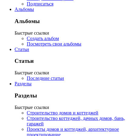
Подписаться
Альбомы
Альбомы
Быстрые ссылки
Создать альбом
Посмотреть свои альбомы
Статьи
Статьи
Быстрые ссылки
Последние статьи
Разделы
Разделы
Быстрые ссылки
Строительство домов и коттеджей
Строительство коттеджей, дачных домов, бань,
гаражей
Проекты домов и коттеджей, архитектурное
проектирование