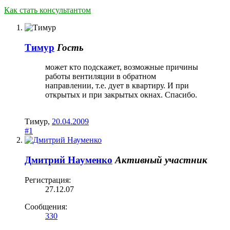
Как стать консультантом
Тимур
Гость
может кто подскажет, возможные причины
работы вентиляции в обратном
направлении, т.е. дует в квартиру. И при
открытых и при закрытых окнах. Спасибо.
Тимур
,
20.04.2009
#1
Дмитрий Науменко
Активный участник
Регистрация:
27.12.07
Сообщения:
330