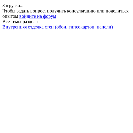
Загрузка...
Чтобы задать вопрос, получить консультацию или поделиться
опытом
войдите на форум
Все темы раздела
Внутренняя отделка стен (обои, гипсокартон, панели)