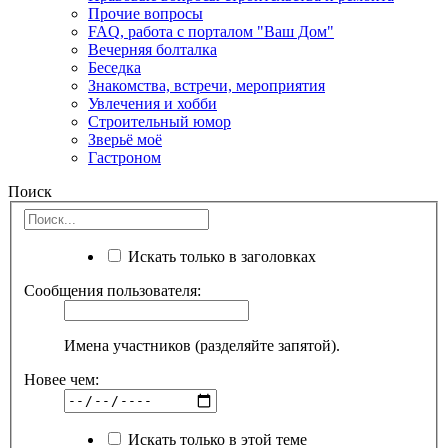
Прочие вопросы
FAQ, работа с порталом "Ваш Дом"
Вечерняя болталка
Беседка
Знакомства, встречи, мероприятия
Увлечения и хобби
Строительный юмор
Зверьё моё
Гастроном
Поиск
Искать только в заголовках
Сообщения пользователя:
Имена участников (разделяйте запятой).
Новее чем:
Искать только в этой теме