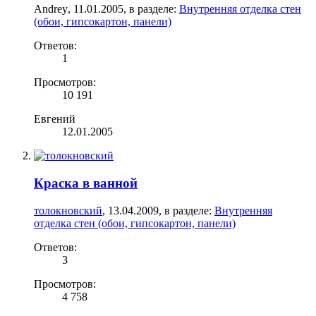
Andrey
,
11.01.2005
, в разделе:
Внутренняя отделка стен
(обои, гипсокартон, панели)
Ответов:
1
Просмотров:
10 191
Евгений
12.01.2005
Краска в ванной
толокновский
,
13.04.2009
, в разделе:
Внутренняя
отделка стен (обои, гипсокартон, панели)
Ответов:
3
Просмотров:
4 758