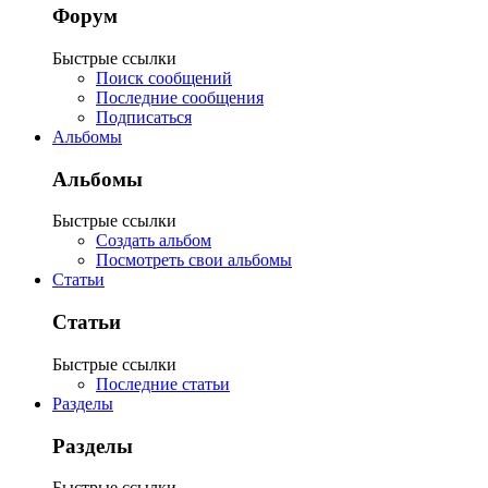
Форум
Быстрые ссылки
Поиск сообщений
Последние сообщения
Подписаться
Альбомы
Альбомы
Быстрые ссылки
Создать альбом
Посмотреть свои альбомы
Статьи
Статьи
Быстрые ссылки
Последние статьи
Разделы
Разделы
Быстрые ссылки