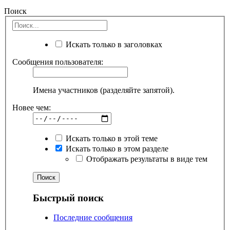
Поиск
Искать только в заголовках
Сообщения пользователя:
Имена участников (разделяйте запятой).
Новее чем:
Искать только в этой теме
Искать только в этом разделе
Отображать результаты в виде тем
Быстрый поиск
Последние сообщения