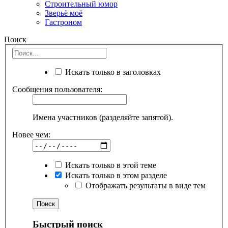
Строительный юмор
Зверьё моё
Гастроном
Поиск
Искать только в заголовках
Сообщения пользователя:
Имена участников (разделяйте запятой).
Новее чем:
Искать только в этой теме
Искать только в этом разделе
Отображать результаты в виде тем
Быстрый поиск