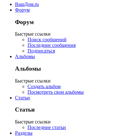
ВашДом.ru
Форум
Форум
Быстрые ссылки
Поиск сообщений
Последние сообщения
Подписаться
Альбомы
Альбомы
Быстрые ссылки
Создать альбом
Посмотреть свои альбомы
Статьи
Статьи
Быстрые ссылки
Последние статьи
Разделы