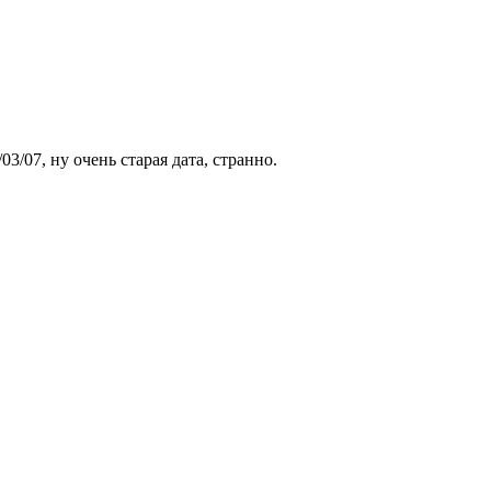
3/07, ну очень старая дата, странно.