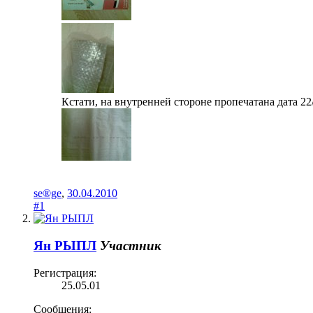
Кстати, на внутренней стороне пропечатана дата 22/0
se®ge
,
30.04.2010
#1
Ян РЫПЛ
Участник
Регистрация:
25.05.01
Сообщения: