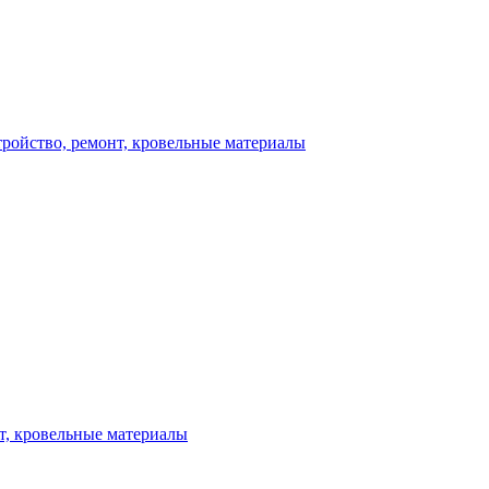
тройство, ремонт, кровельные материалы
нт, кровельные материалы