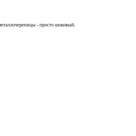
з металлочерепицы - просто шоковый.