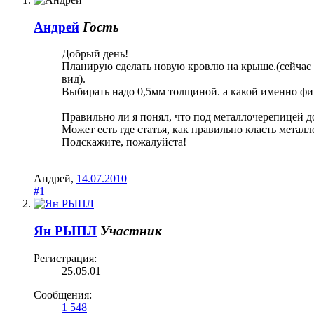
Андрей
Гость
Добрый день!
Планирую сделать новую кровлю на крыше.(сейчас
вид).
Выбирать надо 0,5мм толщиной. а какой именно фи
Правильно ли я понял, что под металлочерепицей 
Может есть где статья, как правильно класть металл
Подскажите, пожалуйста!
Андрей
,
14.07.2010
#1
Ян РЫПЛ
Участник
Регистрация:
25.05.01
Сообщения:
1 548