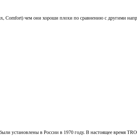
(Lux, Comfort) чем они хороши плохи по сравнению с другими на
были установлены в России в 1970 году. В настоящее время T