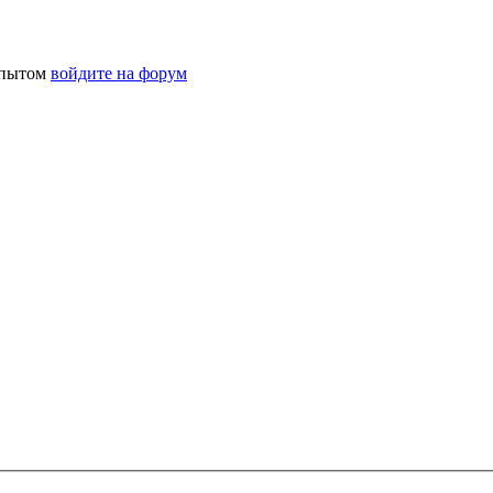
 опытом
войдите на форум