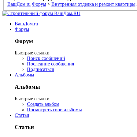
ВашДом.ru
Форум
>
Внутренняя отделка и ремонт квартиры,
ВашДом.ru
Форум
Форум
Быстрые ссылки
Поиск сообщений
Последние сообщения
Подписаться
Альбомы
Альбомы
Быстрые ссылки
Создать альбом
Посмотреть свои альбомы
Статьи
Статьи