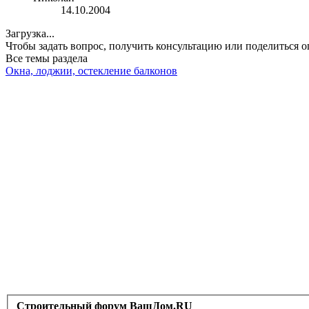
14.10.2004
Загрузка...
Чтобы задать вопрос, получить консультацию или поделиться
Все темы раздела
Окна, лоджии, остекление балконов
Строительный форум ВашДом.RU