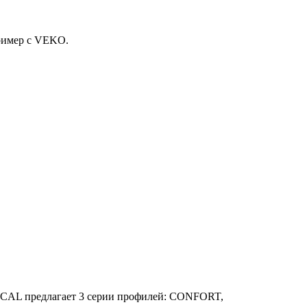
пример с VEKO.
ROCAL предлагает 3 серии профилей: CONFORT,