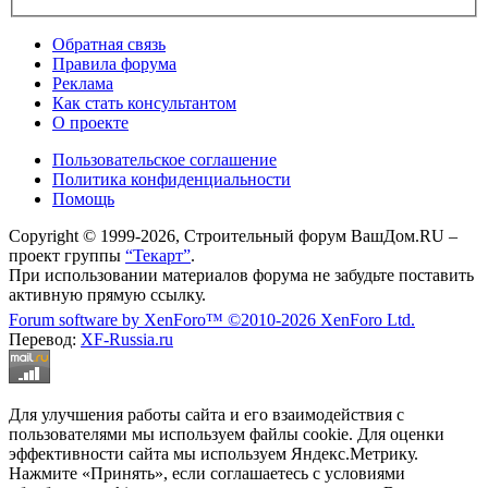
Обратная связь
Правила форума
Реклама
Как стать консультантом
О проекте
Пользовательское соглашение
Политика конфиденциальности
Помощь
Copyright © 1999-2026, Строительный форум ВашДом.RU –
проект группы
“Текарт”
.
При использовании материалов форума не забудьте поставить
активную прямую ссылку.
Forum software by XenForo™
©2010-2026 XenForo Ltd.
Перевод:
XF-Russia.ru
Для улучшения работы сайта и его взаимодействия с
пользователями мы используем файлы cookie. Для оценки
эффективности сайта мы используем Яндекс.Метрику.
Нажмите «Принять», если соглашаетесь с условиями