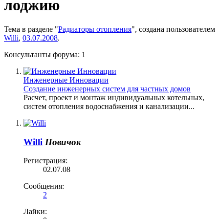
лоджию
Тема в разделе "
Радиаторы отопления
", создана пользователем
Willi
,
03.07.2008
.
Консультанты форума:
1
Инженерные Инновации
Создание инженерных систем для частных домов
Расчет, проект и монтаж индивидуальных котельных,
систем отопления водоснабжения и канализации...
Willi
Новичок
Регистрация:
02.07.08
Сообщения:
2
Лайки: