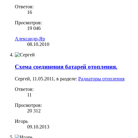
Ответов:
16
Просмотров:
19 046
Александр-Яр
08.10.2010
Схема соединения батарей отопления.
Сергей
,
11.05.2011
, в разделе:
Радиаторы отопления
Ответов:
11
Просмотров:
20 312
Игорь
09.10.2013