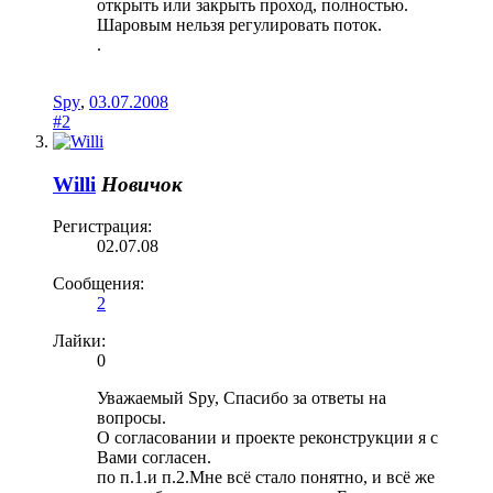
открыть или закрыть проход, полностью.
Шаровым нельзя регулировать поток.
.
Spy
,
03.07.2008
#2
Willi
Новичок
Регистрация:
02.07.08
Сообщения:
2
Лайки:
0
Уважаемый Spy, Спасибо за ответы на
вопросы.
О согласовании и проекте реконструкции я с
Вами согласен.
по п.1.и п.2.Мне всё стало понятно, и всё же