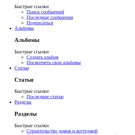
Быстрые ссылки
Поиск сообщений
Последние сообщения
Подписаться
Альбомы
Альбомы
Быстрые ссылки
Создать альбом
Посмотреть свои альбомы
Статьи
Статьи
Быстрые ссылки
Последние статьи
Разделы
Разделы
Быстрые ссылки
Строительство домов и коттеджей