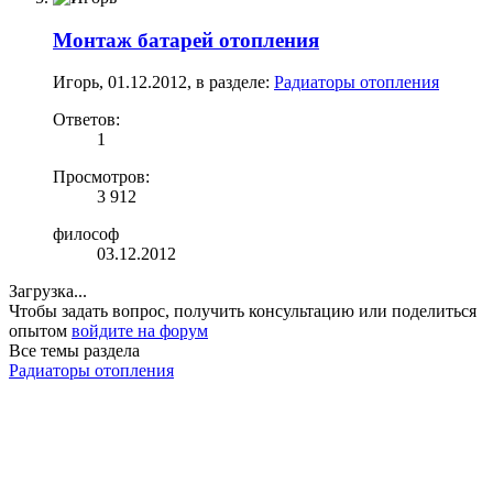
Монтаж батарей отопления
Игорь
,
01.12.2012
, в разделе:
Радиаторы отопления
Ответов:
1
Просмотров:
3 912
философ
03.12.2012
Загрузка...
Чтобы задать вопрос, получить консультацию или поделиться
опытом
войдите на форум
Все темы раздела
Радиаторы отопления