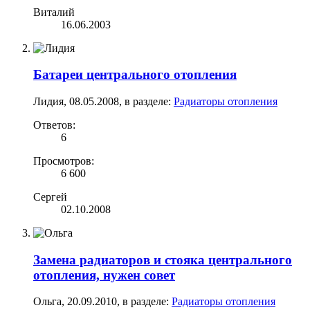
Виталий
16.06.2003
Батареи центрального отопления
Лидия
,
08.05.2008
, в разделе:
Радиаторы отопления
Ответов:
6
Просмотров:
6 600
Сергей
02.10.2008
Замена радиаторов и стояка центрального
отопления, нужен совет
Ольга
,
20.09.2010
, в разделе:
Радиаторы отопления