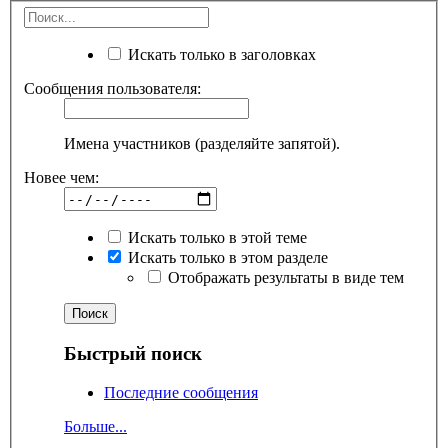
Искать только в заголовках
Сообщения пользователя:
Имена участников (разделяйте запятой).
Новее чем:
Искать только в этой теме
Искать только в этом разделе
Отображать результаты в виде тем
Быстрый поиск
Последние сообщения
Больше...